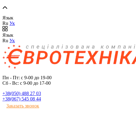
Язык
Ru
Ук
Язык
Ru
Ук
Пн - Пт: с 9-00 до 19-00
Сб - Вс: с 9-00 до 17-00
+38(050) 488 27 03
+38(067) 545 08 44
Заказать звонок