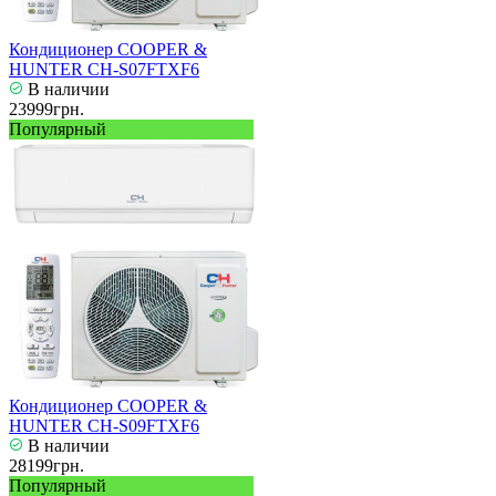
Кондиционер COOPER &
HUNTER CH-S07FTXF6
В наличии
23999грн.
Популярный
Кондиционер COOPER &
HUNTER CH-S09FTXF6
В наличии
28199грн.
Популярный