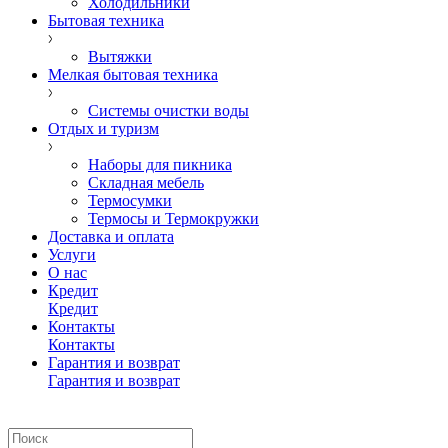
Холодильники
Бытовая техника
Вытяжки
Мелкая бытовая техника
Системы очистки воды
Отдых и туризм
Наборы для пикника
Складная мебель
Термосумки
Термосы и Термокружки
Доставка и оплата
Услуги
О нас
Кредит
Кредит
Контакты
Контакты
Гарантия и возврат
Гарантия и возврат