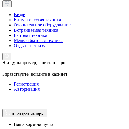
Везде
Климатическая техника
Отопительное оборудование
Встраиваемая техника
Бытовая техника
Мелкая бытовая техника
Отдых и туризм
Я ищу, например,
Поиск товаров
Здравствуйте,
войдите в кабинет
Регистрация
Авторизация
0
Tоваров,
на
0грн.
Ваша корзина пуста!