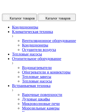
Каталог товаров
Каталог товаров
Кондиционеры
Климатическая техника
Вентиляционное оборудование
Кондиционеры
Осушители воздуха
Тепловые насосы
Отопительное оборудование
Водонагреватели
Обогреватели и конвекторы
Тепловые завесы
Тепловые насосы
Встраиваемая техника
Варочные поверхности
Духовые шкафы
Микроволновые печи
Морозильные камеры