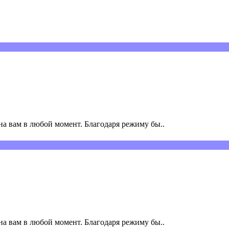
а вам в любой момент. Благодаря режиму бы..
а вам в любой момент. Благодаря режиму бы..