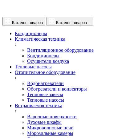
Каталог товаров
Каталог товаров
Кондиционеры
Климатическая техника
Вентиляционное оборудование
Кондиционеры
Осушители воздуха
Тепловые насосы
Отопительное оборудование
Водонагреватели
Обогреватели и конвекторы
Тепловые завесы
Тепловые насосы
Встраиваемая техника
Варочные поверхности
Духовые шкафы
Микроволновые печи
Морозильные камеры