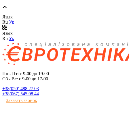
Язык
Ru
Ук
Язык
Ru
Ук
Пн - Пт: с 9-00 до 19-00
Сб - Вс: с 9-00 до 17-00
+38(050) 488 27 03
+38(067) 545 08 44
Заказать звонок