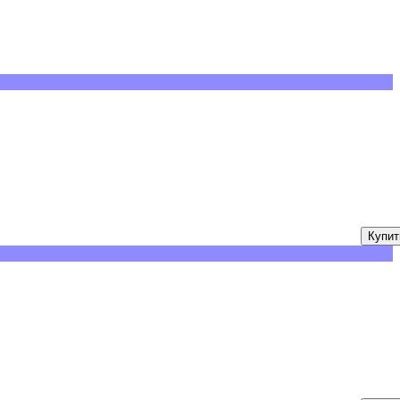
Купит