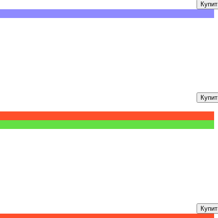
Купит
Купит
Купит