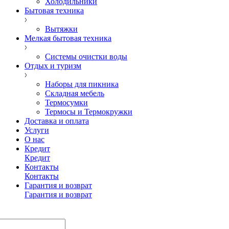
Холодильники
Бытовая техника
Вытяжки
Мелкая бытовая техника
Системы очистки воды
Отдых и туризм
Наборы для пикника
Складная мебель
Термосумки
Термосы и Термокружки
Доставка и оплата
Услуги
О нас
Кредит
Кредит
Контакты
Контакты
Гарантия и возврат
Гарантия и возврат