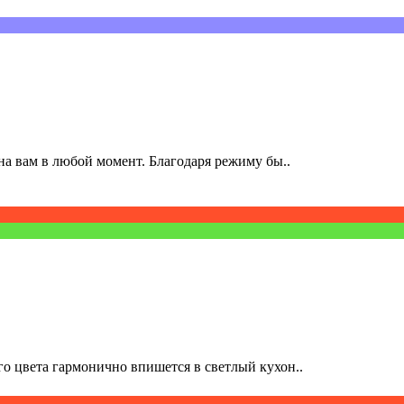
а вам в любой момент. Благодаря режиму бы..
о цвета гармонично впишется в светлый кухон..