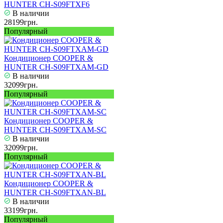
HUNTER CH-S09FTXF6
В наличии
28199грн.
Популярный
Кондиционер COOPER &
HUNTER CH-S09FTXAM-GD
В наличии
32099грн.
Популярный
Кондиционер COOPER &
HUNTER CH-S09FTXAM-SC
В наличии
32099грн.
Популярный
Кондиционер COOPER &
HUNTER CH-S09FTXAN-BL
В наличии
33199грн.
Популярный