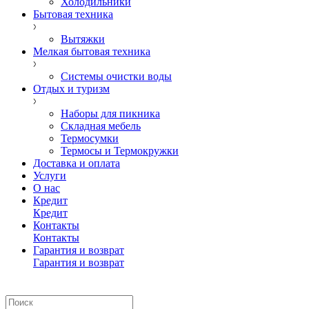
Холодильники
Бытовая техника
Вытяжки
Мелкая бытовая техника
Системы очистки воды
Отдых и туризм
Наборы для пикника
Складная мебель
Термосумки
Термосы и Термокружки
Доставка и оплата
Услуги
О нас
Кредит
Кредит
Контакты
Контакты
Гарантия и возврат
Гарантия и возврат