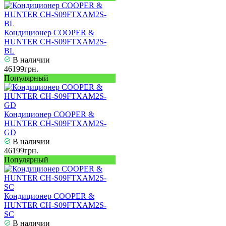
Кондиционер COOPER &
HUNTER CH-S09FTXAM2S-
BL
В наличии
46199грн.
Популярный
Кондиционер COOPER &
HUNTER CH-S09FTXAM2S-
GD
В наличии
46199грн.
Популярный
Кондиционер COOPER &
HUNTER CH-S09FTXAM2S-
SC
В наличии