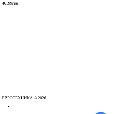
46199грн.
ЕВРОТЕХНИКА © 2026