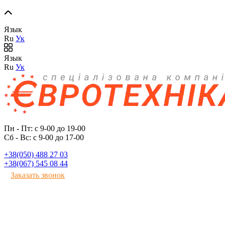
Язык
Ru
Ук
Язык
Ru
Ук
Пн - Пт: с 9-00 до 19-00
Сб - Вс: с 9-00 до 17-00
+38(050) 488 27 03
+38(067) 545 08 44
Заказать звонок