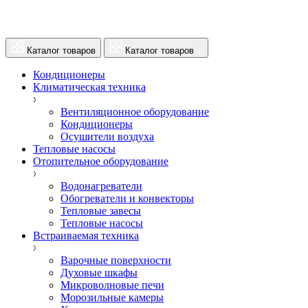
Каталог товаров
Каталог товаров
Кондиционеры
Климатическая техника
Вентиляционное оборудование
Кондиционеры
Осушители воздуха
Тепловые насосы
Отопительное оборудование
Водонагреватели
Обогреватели и конвекторы
Тепловые завесы
Тепловые насосы
Встраиваемая техника
Варочные поверхности
Духовые шкафы
Микроволновые печи
Морозильные камеры