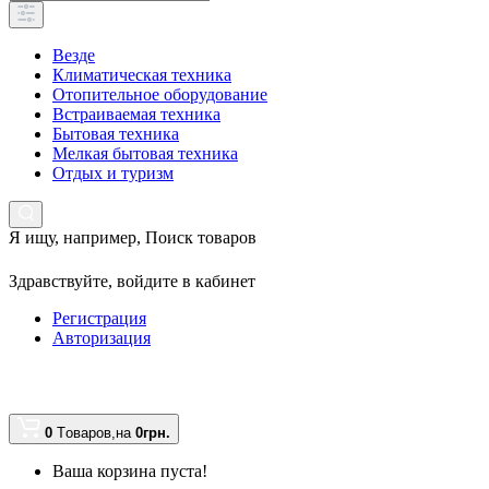
Везде
Климатическая техника
Отопительное оборудование
Встраиваемая техника
Бытовая техника
Мелкая бытовая техника
Отдых и туризм
Я ищу, например,
Поиск товаров
Здравствуйте,
войдите в кабинет
Регистрация
Авторизация
0
Tоваров,
на
0грн.
Ваша корзина пуста!