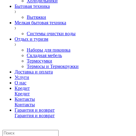
Холодильники
Бытовая техника
Вытяжки
Мелкая бытовая техника
Системы очистки воды
Отдых и туризм
Наборы для пикника
Складная мебель
Термосумки
Термосы и Термокружки
Доставка и оплата
Услуги
О нас
Кредит
Кредит
Контакты
Контакты
Гарантия и возврат
Гарантия и возврат