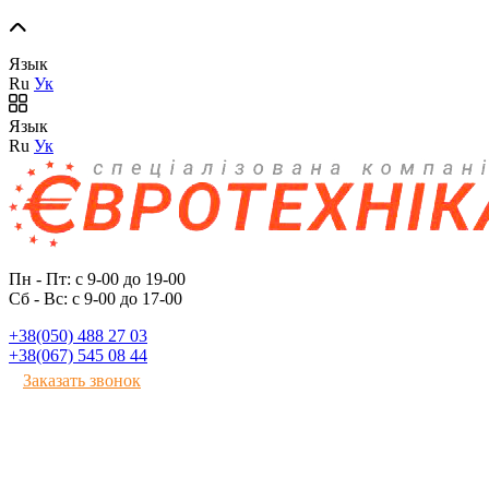
Язык
Ru
Ук
Язык
Ru
Ук
Пн - Пт: с 9-00 до 19-00
Сб - Вс: с 9-00 до 17-00
+38(050) 488 27 03
+38(067) 545 08 44
Заказать звонок