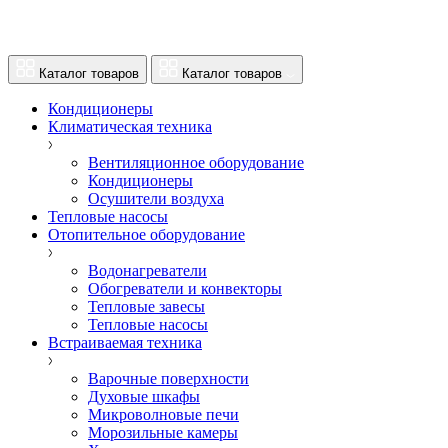
Каталог товаров
Каталог товаров
Кондиционеры
Климатическая техника
Вентиляционное оборудование
Кондиционеры
Осушители воздуха
Тепловые насосы
Отопительное оборудование
Водонагреватели
Обогреватели и конвекторы
Тепловые завесы
Тепловые насосы
Встраиваемая техника
Варочные поверхности
Духовые шкафы
Микроволновые печи
Морозильные камеры