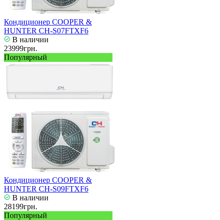
Кондиционер COOPER &
HUNTER CH-S07FTXF6
В наличии
23999грн.
Популярный
Кондиционер COOPER &
HUNTER CH-S09FTXF6
В наличии
28199грн.
Популярный