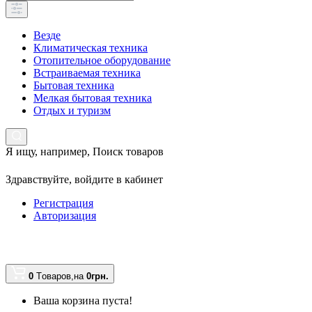
Везде
Климатическая техника
Отопительное оборудование
Встраиваемая техника
Бытовая техника
Мелкая бытовая техника
Отдых и туризм
Я ищу, например,
Поиск товаров
Здравствуйте,
войдите в кабинет
Регистрация
Авторизация
0
Tоваров,
на
0грн.
Ваша корзина пуста!