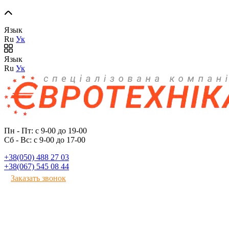
Язык
Ru
Ук
Язык
Ru
Ук
Пн - Пт: с 9-00 до 19-00
Сб - Вс: с 9-00 до 17-00
+38(050) 488 27 03
+38(067) 545 08 44
Заказать звонок