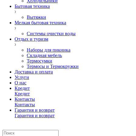
Холодильники
Бытовая техника
Вытяжки
Мелкая бытовая техника
Системы очистки воды
Отдых и туризм
Наборы для пикника
Складная мебель
Термосумки
Термосы и Термокружки
Доставка и оплата
Услуги
О нас
Кредит
Кредит
Контакты
Контакты
Гарантия и возврат
Гарантия и возврат