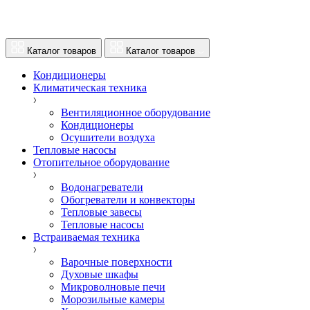
Каталог товаров
Каталог товаров
Кондиционеры
Климатическая техника
Вентиляционное оборудование
Кондиционеры
Осушители воздуха
Тепловые насосы
Отопительное оборудование
Водонагреватели
Обогреватели и конвекторы
Тепловые завесы
Тепловые насосы
Встраиваемая техника
Варочные поверхности
Духовые шкафы
Микроволновые печи
Морозильные камеры