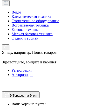
Везде
Климатическая техника
Отопительное оборудование
Встраиваемая техника
Бытовая техника
Мелкая бытовая техника
Отдых и туризм
Я ищу, например,
Поиск товаров
Здравствуйте,
войдите в кабинет
Регистрация
Авторизация
0
Tоваров,
на
0грн.
Ваша корзина пуста!