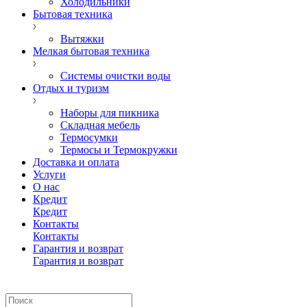
Холодильники
Бытовая техника
Вытяжки
Мелкая бытовая техника
Системы очистки воды
Отдых и туризм
Наборы для пикника
Складная мебель
Термосумки
Термосы и Термокружки
Доставка и оплата
Услуги
О нас
Кредит
Кредит
Контакты
Контакты
Гарантия и возврат
Гарантия и возврат