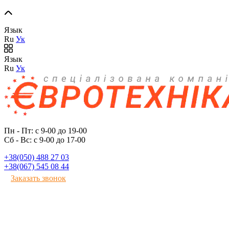
Язык
Ru
Ук
Язык
Ru
Ук
Пн - Пт: с 9-00 до 19-00
Сб - Вс: с 9-00 до 17-00
+38(050) 488 27 03
+38(067) 545 08 44
Заказать звонок