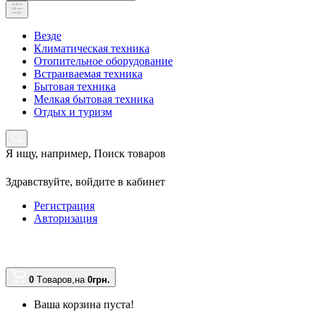
Везде
Климатическая техника
Отопительное оборудование
Встраиваемая техника
Бытовая техника
Мелкая бытовая техника
Отдых и туризм
Я ищу, например,
Поиск товаров
Здравствуйте,
войдите в кабинет
Регистрация
Авторизация
0
Tоваров,
на
0грн.
Ваша корзина пуста!