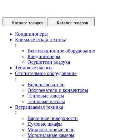
Каталог товаров
Каталог товаров
Кондиционеры
Климатическая техника
Вентиляционное оборудование
Кондиционеры
Осушители воздуха
Тепловые насосы
Отопительное оборудование
Водонагреватели
Обогреватели и конвекторы
Тепловые завесы
Тепловые насосы
Встраиваемая техника
Варочные поверхности
Духовые шкафы
Микроволновые печи
Морозильные камеры