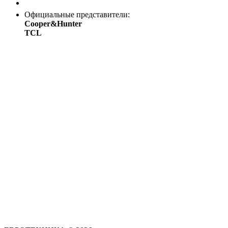
Заказать звонок
Официальные представители:
Cooper&Hunter
TCL