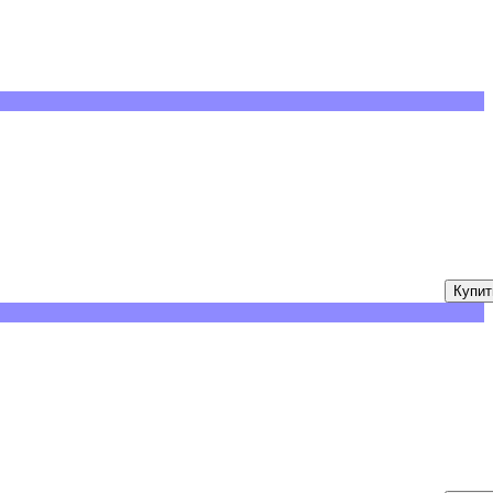
Купит