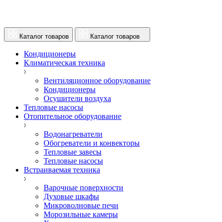
Каталог товаров
Каталог товаров
Кондиционеры
Климатическая техника
Вентиляционное оборудование
Кондиционеры
Осушители воздуха
Тепловые насосы
Отопительное оборудование
Водонагреватели
Обогреватели и конвекторы
Тепловые завесы
Тепловые насосы
Встраиваемая техника
Варочные поверхности
Духовые шкафы
Микроволновые печи
Морозильные камеры