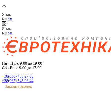
Язык
Ru
Ук
Язык
Ru
Ук
Пн - Пт: с 9-00 до 19-00
Сб - Вс: с 9-00 до 17-00
+38(050) 488 27 03
+38(067) 545 08 44
Заказать звонок