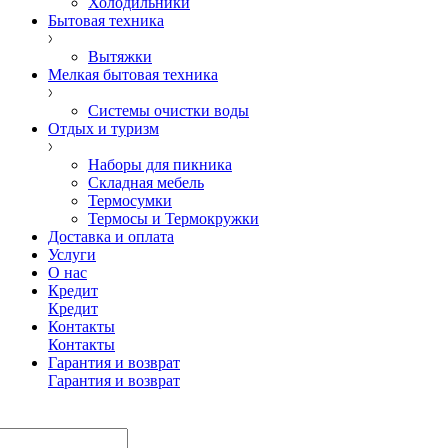
Холодильники
Бытовая техника
Вытяжки
Мелкая бытовая техника
Системы очистки воды
Отдых и туризм
Наборы для пикника
Складная мебель
Термосумки
Термосы и Термокружки
Доставка и оплата
Услуги
О нас
Кредит
Кредит
Контакты
Контакты
Гарантия и возврат
Гарантия и возврат