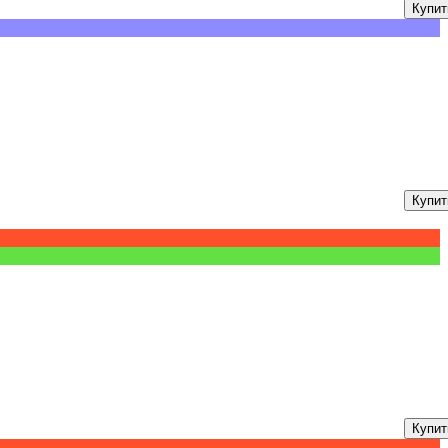
Купит
Купит
Купит