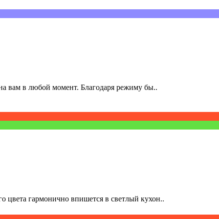
а вам в любой момент. Благодаря режиму бы..
о цвета гармонично впишется в светлый кухон..