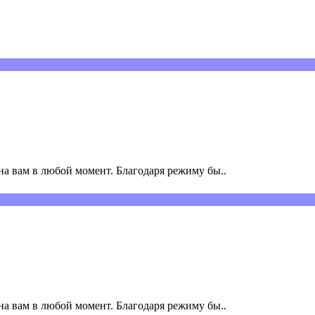
а вам в любой момент. Благодаря режиму бы..
а вам в любой момент. Благодаря режиму бы..