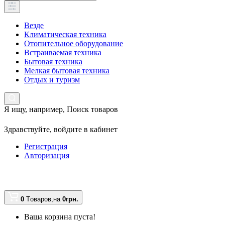
Везде
Климатическая техника
Отопительное оборудование
Встраиваемая техника
Бытовая техника
Мелкая бытовая техника
Отдых и туризм
Я ищу, например,
Поиск товаров
Здравствуйте,
войдите в кабинет
Регистрация
Авторизация
0
Tоваров,
на
0грн.
Ваша корзина пуста!