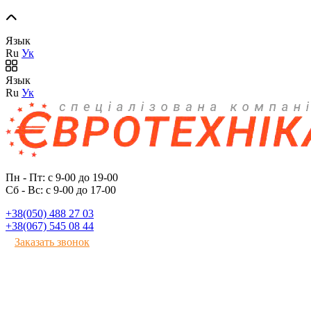
Язык
Ru
Ук
Язык
Ru
Ук
Пн - Пт: с 9-00 до 19-00
Сб - Вс: с 9-00 до 17-00
+38(050) 488 27 03
+38(067) 545 08 44
Заказать звонок