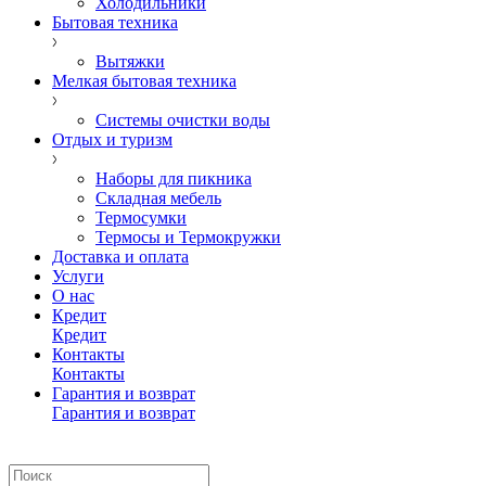
Холодильники
Бытовая техника
Вытяжки
Мелкая бытовая техника
Системы очистки воды
Отдых и туризм
Наборы для пикника
Складная мебель
Термосумки
Термосы и Термокружки
Доставка и оплата
Услуги
О нас
Кредит
Кредит
Контакты
Контакты
Гарантия и возврат
Гарантия и возврат