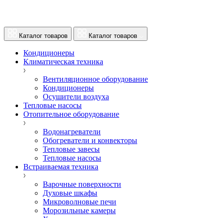
Каталог товаров
Каталог товаров
Кондиционеры
Климатическая техника
Вентиляционное оборудование
Кондиционеры
Осушители воздуха
Тепловые насосы
Отопительное оборудование
Водонагреватели
Обогреватели и конвекторы
Тепловые завесы
Тепловые насосы
Встраиваемая техника
Варочные поверхности
Духовые шкафы
Микроволновые печи
Морозильные камеры