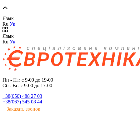
Язык
Ru
Ук
Язык
Ru
Ук
Пн - Пт: с 9-00 до 19-00
Сб - Вс: с 9-00 до 17-00
+38(050) 488 27 03
+38(067) 545 08 44
Заказать звонок