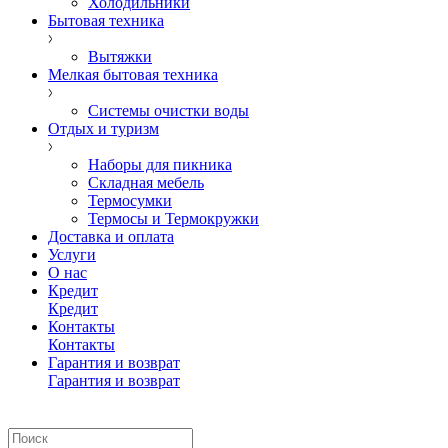
Холодильники
Бытовая техника
Вытяжки
Мелкая бытовая техника
Системы очистки воды
Отдых и туризм
Наборы для пикника
Складная мебель
Термосумки
Термосы и Термокружки
Доставка и оплата
Услуги
О нас
Кредит
Кредит
Контакты
Контакты
Гарантия и возврат
Гарантия и возврат