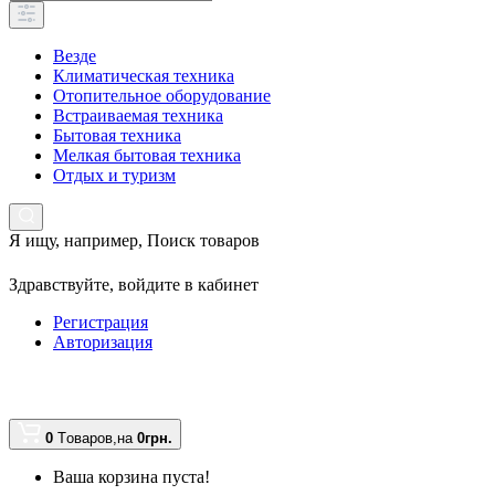
Везде
Климатическая техника
Отопительное оборудование
Встраиваемая техника
Бытовая техника
Мелкая бытовая техника
Отдых и туризм
Я ищу, например,
Поиск товаров
Здравствуйте,
войдите в кабинет
Регистрация
Авторизация
0
Tоваров,
на
0грн.
Ваша корзина пуста!