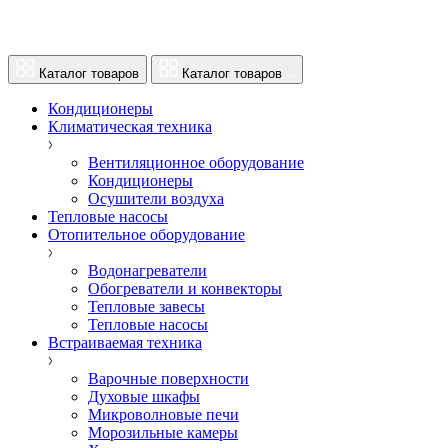
Каталог товаров
Каталог товаров
Кондиционеры
Климатическая техника
Вентиляционное оборудование
Кондиционеры
Осушители воздуха
Тепловые насосы
Отопительное оборудование
Водонагреватели
Обогреватели и конвекторы
Тепловые завесы
Тепловые насосы
Встраиваемая техника
Варочные поверхности
Духовые шкафы
Микроволновые печи
Морозильные камеры