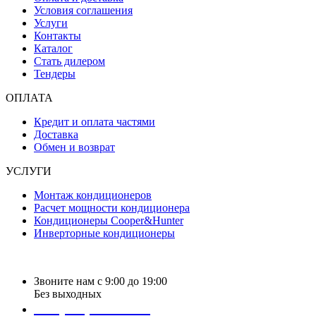
Условия соглашения
Услуги
Контакты
Каталог
Стать дилером
Тендеры
ОПЛАТА
Кредит и оплата частями
Доставка
Обмен и возврат
УСЛУГИ
Монтаж кондиционеров
Расчет мощности кондиционера
Кондиционеры Cooper&Hunter
Инверторные кондиционеры
Звоните нам с 9:00 до 19:00
Без выходных
+38 (050) 488 27 03