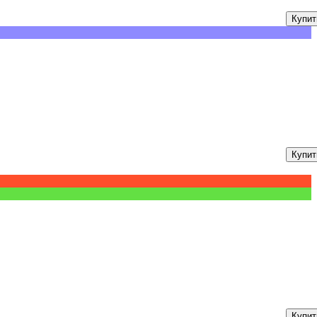
Купит
Купит
Купит