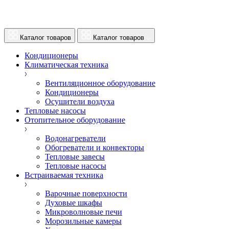
Каталог товаров
Каталог товаров
Кондиционеры
Климатическая техника
Вентиляционное оборудование
Кондиционеры
Осушители воздуха
Тепловые насосы
Отопительное оборудование
Водонагреватели
Обогреватели и конвекторы
Тепловые завесы
Тепловые насосы
Встраиваемая техника
Варочные поверхности
Духовые шкафы
Микроволновые печи
Морозильные камеры