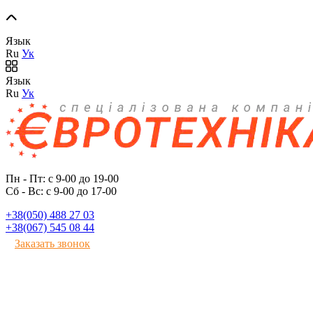
Язык
Ru
Ук
Язык
Ru
Ук
Пн - Пт: с 9-00 до 19-00
Сб - Вс: с 9-00 до 17-00
+38(050) 488 27 03
+38(067) 545 08 44
Заказать звонок