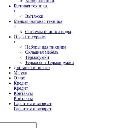
Холодильники
Бытовая техника
Вытяжки
Мелкая бытовая техника
Системы очистки воды
Отдых и туризм
Наборы для пикника
Складная мебель
Термосумки
Термосы и Термокружки
Доставка и оплата
Услуги
О нас
Кредит
Кредит
Контакты
Контакты
Гарантия и возврат
Гарантия и возврат