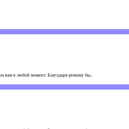
а вам в любой момент. Благодаря режиму бы..