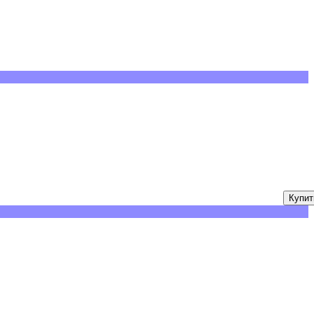
Купит