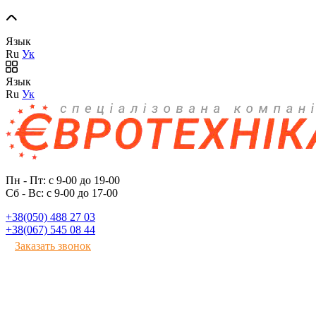
Язык
Ru
Ук
Язык
Ru
Ук
Пн - Пт: с 9-00 до 19-00
Сб - Вс: с 9-00 до 17-00
+38(050) 488 27 03
+38(067) 545 08 44
Заказать звонок