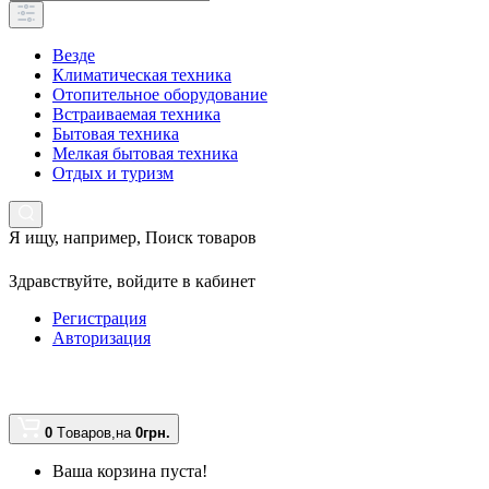
Везде
Климатическая техника
Отопительное оборудование
Встраиваемая техника
Бытовая техника
Мелкая бытовая техника
Отдых и туризм
Я ищу, например,
Поиск товаров
Здравствуйте,
войдите в кабинет
Регистрация
Авторизация
0
Tоваров,
на
0грн.
Ваша корзина пуста!