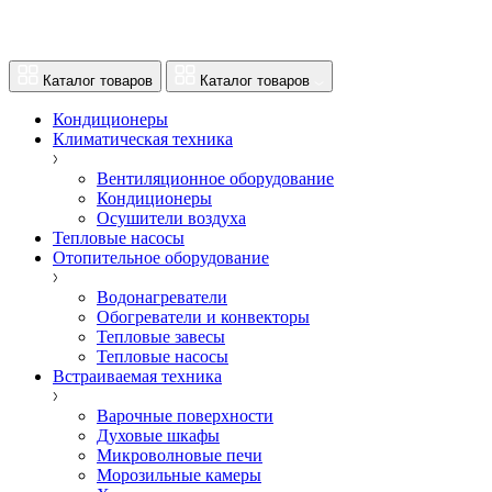
Каталог товаров
Каталог товаров
Кондиционеры
Климатическая техника
Вентиляционное оборудование
Кондиционеры
Осушители воздуха
Тепловые насосы
Отопительное оборудование
Водонагреватели
Обогреватели и конвекторы
Тепловые завесы
Тепловые насосы
Встраиваемая техника
Варочные поверхности
Духовые шкафы
Микроволновые печи
Морозильные камеры