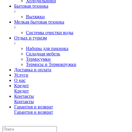
Холодильники
Бытовая техника
Вытяжки
Мелкая бытовая техника
Системы очистки воды
Отдых и туризм
Наборы для пикника
Складная мебель
Термосумки
Термосы и Термокружки
Доставка и оплата
Услуги
О нас
Кредит
Кредит
Контакты
Контакты
Гарантия и возврат
Гарантия и возврат