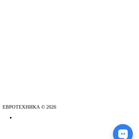
ЕВРОТЕХНИКА © 2026