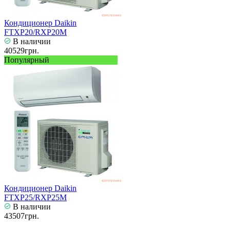
Кондиционер Daikin
FTXP20/RXP20M
В наличии
40529грн.
Популярный
Кондиционер Daikin
FTXP25/RXP25M
В наличии
43507грн.