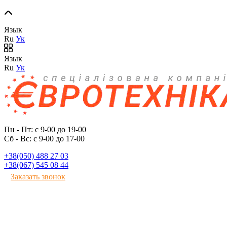
Язык
Ru
Ук
Язык
Ru
Ук
Пн - Пт: с 9-00 до 19-00
Сб - Вс: с 9-00 до 17-00
+38(050) 488 27 03
+38(067) 545 08 44
Заказать звонок