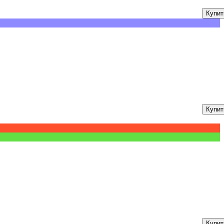
Купит
Купит
Купит