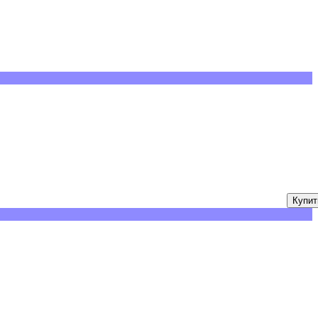
Купит