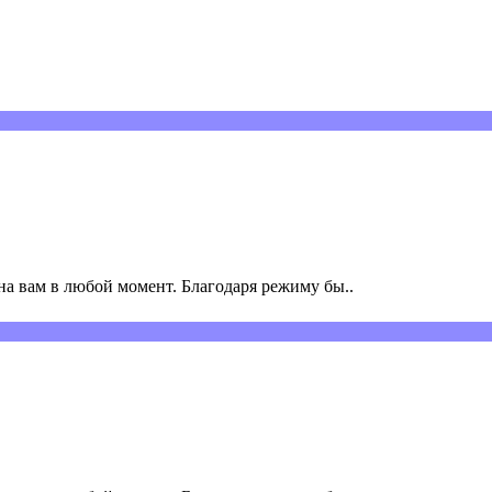
а вам в любой момент. Благодаря режиму бы..