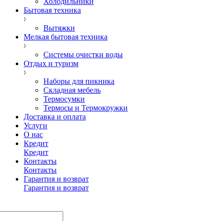
Холодильники
Бытовая техника
Вытяжки
Мелкая бытовая техника
Системы очистки воды
Отдых и туризм
Наборы для пикника
Складная мебель
Термосумки
Термосы и Термокружки
Доставка и оплата
Услуги
О нас
Кредит
Кредит
Контакты
Контакты
Гарантия и возврат
Гарантия и возврат