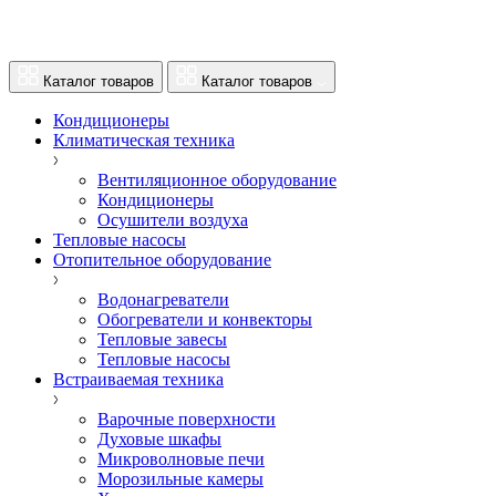
Каталог товаров
Каталог товаров
Кондиционеры
Климатическая техника
Вентиляционное оборудование
Кондиционеры
Осушители воздуха
Тепловые насосы
Отопительное оборудование
Водонагреватели
Обогреватели и конвекторы
Тепловые завесы
Тепловые насосы
Встраиваемая техника
Варочные поверхности
Духовые шкафы
Микроволновые печи
Морозильные камеры