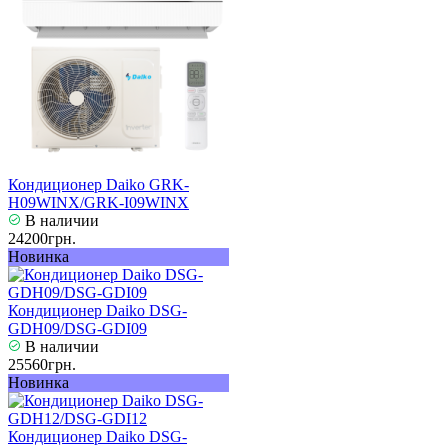
Кондиционер Daiko GRK-
H09WINX/GRK-I09WINX
В наличии
24200грн.
Новинка
Кондиционер Daiko DSG-
GDH09/DSG-GDI09
В наличии
25560грн.
Новинка
Кондиционер Daiko DSG-