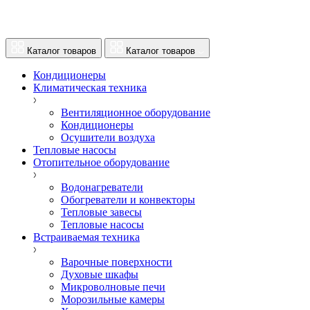
Каталог товаров
Каталог товаров
Кондиционеры
Климатическая техника
Вентиляционное оборудование
Кондиционеры
Осушители воздуха
Тепловые насосы
Отопительное оборудование
Водонагреватели
Обогреватели и конвекторы
Тепловые завесы
Тепловые насосы
Встраиваемая техника
Варочные поверхности
Духовые шкафы
Микроволновые печи
Морозильные камеры