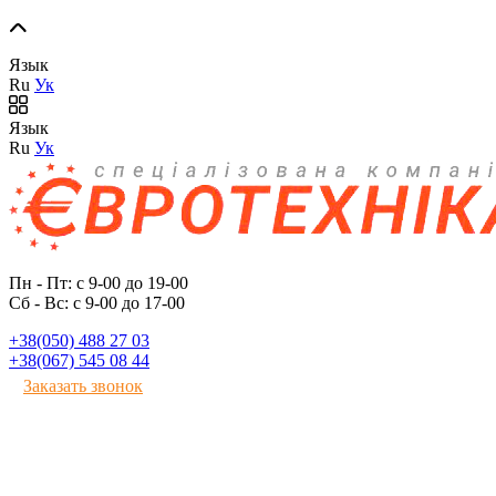
Язык
Ru
Ук
Язык
Ru
Ук
Пн - Пт: с 9-00 до 19-00
Сб - Вс: с 9-00 до 17-00
+38(050) 488 27 03
+38(067) 545 08 44
Заказать звонок