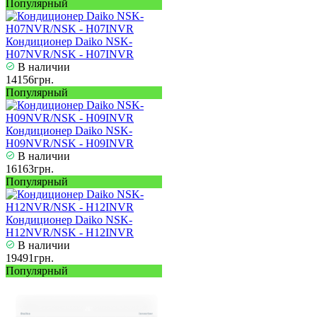
Популярный
Кондиционер Daiko NSK-
H07NVR/NSK - H07INVR
В наличии
14156грн.
Популярный
Кондиционер Daiko NSK-
H09NVR/NSK - H09INVR
В наличии
16163грн.
Популярный
Кондиционер Daiko NSK-
H12NVR/NSK - H12INVR
В наличии
19491грн.
Популярный