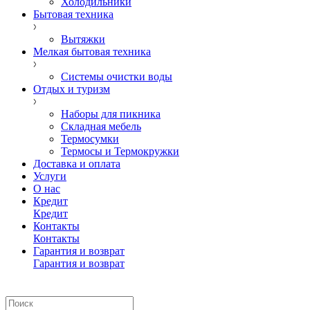
Холодильники
Бытовая техника
Вытяжки
Мелкая бытовая техника
Системы очистки воды
Отдых и туризм
Наборы для пикника
Складная мебель
Термосумки
Термосы и Термокружки
Доставка и оплата
Услуги
О нас
Кредит
Кредит
Контакты
Контакты
Гарантия и возврат
Гарантия и возврат