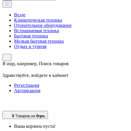
Везде
Климатическая техника
Отопительное оборудование
Встраиваемая техника
Бытовая техника
Мелкая бытовая техника
Отдых и туризм
Я ищу, например,
Поиск товаров
Здравствуйте,
войдите в кабинет
Регистрация
Авторизация
0
Tоваров,
на
0грн.
Ваша корзина пуста!