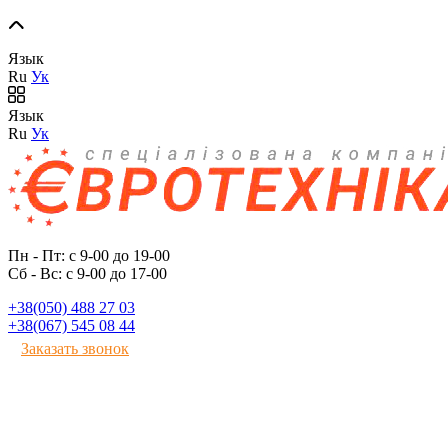
Язык
Ru
Ук
Язык
Ru
Ук
Пн - Пт: с 9-00 до 19-00
Сб - Вс: с 9-00 до 17-00
+38(050) 488 27 03
+38(067) 545 08 44
Заказать звонок