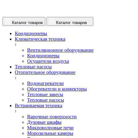
Каталог товаров
Каталог товаров
Кондиционеры
Климатическая техника
Вентиляционное оборудование
Кондиционеры
Осушители воздуха
Тепловые насосы
Отопительное оборудование
Водонагреватели
Обогреватели и конвекторы
Тепловые завесы
Тепловые насосы
Встраиваемая техника
Варочные поверхности
Духовые шкафы
Микроволновые печи
Морозильные камеры