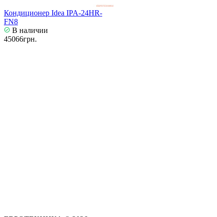
Кондиционер Idea IPA-24HR-
FN8
В наличии
45066грн.