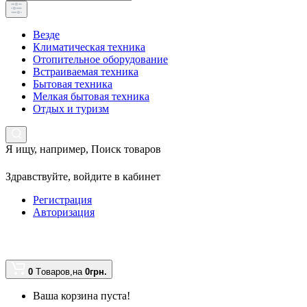
Везде
Климатическая техника
Отопительное оборудование
Встраиваемая техника
Бытовая техника
Мелкая бытовая техника
Отдых и туризм
Я ищу, например,
Поиск товаров
Здравствуйте,
войдите в кабинет
Регистрация
Авторизация
0
Tоваров,
на
0грн.
Ваша корзина пуста!