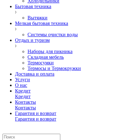
Холодильники
Бытовая техника
Вытяжки
Мелкая бытовая техника
Системы очистки воды
Отдых и туризм
Наборы для пикника
Складная мебель
Термосумки
Термосы и Термокружки
Доставка и оплата
Услуги
О нас
Кредит
Кредит
Контакты
Контакты
Гарантия и возврат
Гарантия и возврат