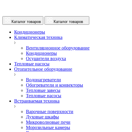
Каталог товаров
Каталог товаров
Кондиционеры
Климатическая техника
Вентиляционное оборудование
Кондиционеры
Осушители воздуха
Тепловые насосы
Отопительное оборудование
Водонагреватели
Обогреватели и конвекторы
Тепловые завесы
Тепловые насосы
Встраиваемая техника
Варочные поверхности
Духовые шкафы
Микроволновые печи
Морозильные камеры