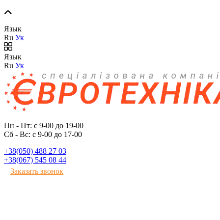
Язык
Ru
Ук
Язык
Ru
Ук
Пн - Пт: с 9-00 до 19-00
Сб - Вс: с 9-00 до 17-00
+38(050) 488 27 03
+38(067) 545 08 44
Заказать звонок