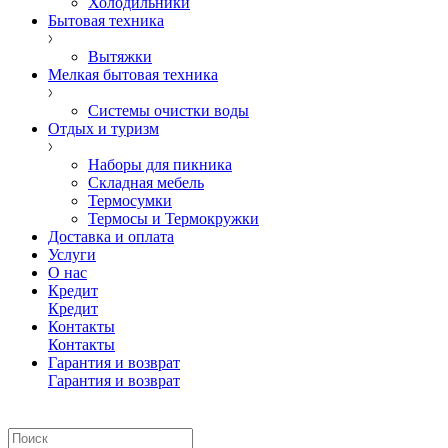
Холодильники
Бытовая техника
Вытяжки
Мелкая бытовая техника
Системы очистки воды
Отдых и туризм
Наборы для пикника
Складная мебель
Термосумки
Термосы и Термокружки
Доставка и оплата
Услуги
О нас
Кредит
Кредит
Контакты
Контакты
Гарантия и возврат
Гарантия и возврат