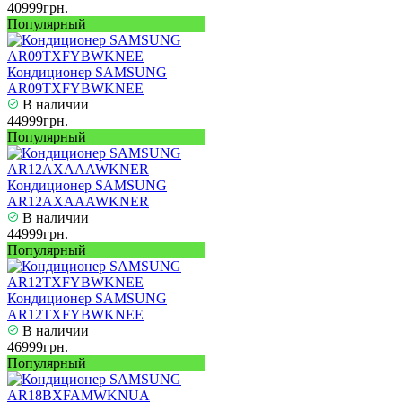
40999грн.
Популярный
Кондиционер SAMSUNG
AR09TXFYBWKNEE
В наличии
44999грн.
Популярный
Кондиционер SAMSUNG
AR12AXAAAWKNER
В наличии
44999грн.
Популярный
Кондиционер SAMSUNG
AR12TXFYBWKNEE
В наличии
46999грн.
Популярный