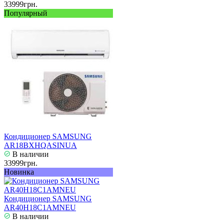
33999грн.
Популярный
Кондиционер SAMSUNG
AR18BXHQASINUA
В наличии
33999грн.
Новинка
Кондиционер SAMSUNG
AR40H18C1AMNEU
В наличии