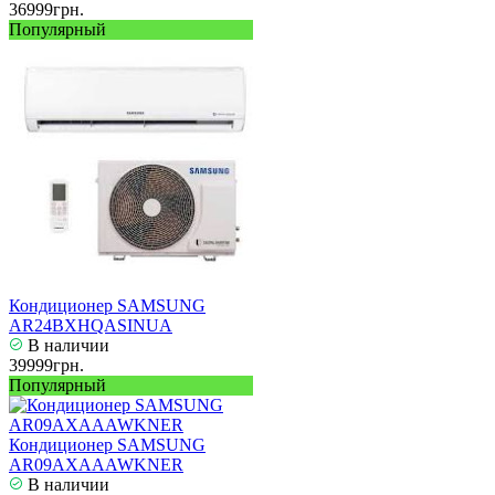
36999грн.
Популярный
Кондиционер SAMSUNG
AR24BXHQASINUA
В наличии
39999грн.
Популярный
Кондиционер SAMSUNG
AR09AXAAAWKNER
В наличии