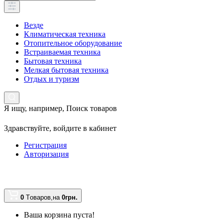
Везде
Климатическая техника
Отопительное оборудование
Встраиваемая техника
Бытовая техника
Мелкая бытовая техника
Отдых и туризм
Я ищу, например,
Поиск товаров
Здравствуйте,
войдите в кабинет
Регистрация
Авторизация
0
Tоваров,
на
0грн.
Ваша корзина пуста!