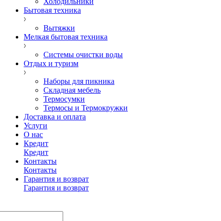
Холодильники
Бытовая техника
Вытяжки
Мелкая бытовая техника
Системы очистки воды
Отдых и туризм
Наборы для пикника
Складная мебель
Термосумки
Термосы и Термокружки
Доставка и оплата
Услуги
О нас
Кредит
Кредит
Контакты
Контакты
Гарантия и возврат
Гарантия и возврат