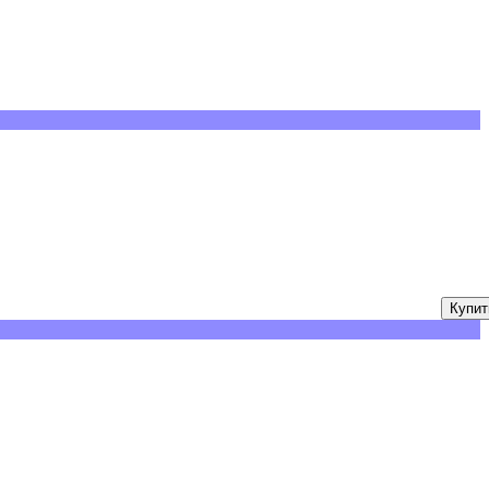
Купит