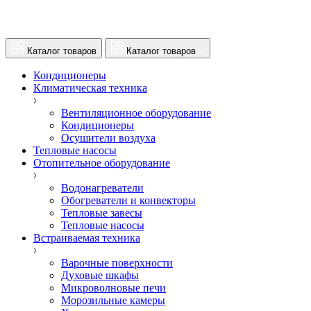
Каталог товаров
Каталог товаров
Кондиционеры
Климатическая техника
Вентиляционное оборудование
Кондиционеры
Осушители воздуха
Тепловые насосы
Отопительное оборудование
Водонагреватели
Обогреватели и конвекторы
Тепловые завесы
Тепловые насосы
Встраиваемая техника
Варочные поверхности
Духовые шкафы
Микроволновые печи
Морозильные камеры