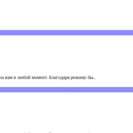
а вам в любой момент. Благодаря режиму бы..