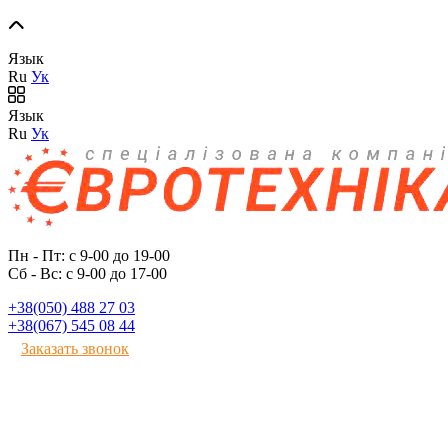
Язык
Ru
Ук
Язык
Ru
Ук
Пн - Пт: с 9-00 до 19-00
Сб - Вс: с 9-00 до 17-00
+38(050) 488 27 03
+38(067) 545 08 44
Заказать звонок