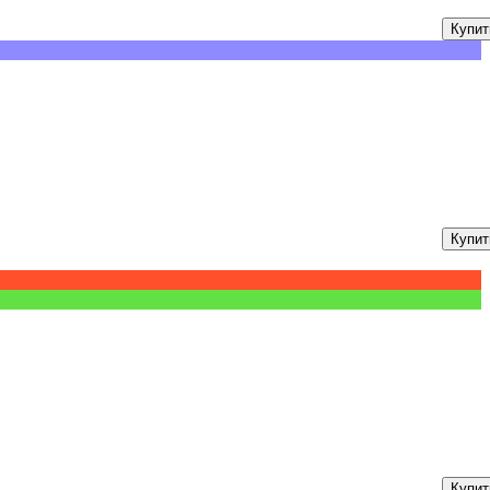
Купит
Купит
Купит