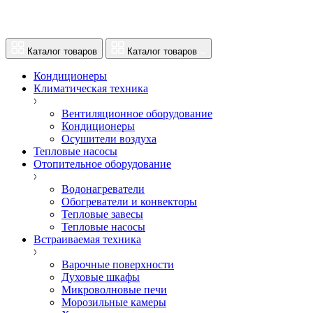
Каталог товаров
Каталог товаров
Кондиционеры
Климатическая техника
Вентиляционное оборудование
Кондиционеры
Осушители воздуха
Тепловые насосы
Отопительное оборудование
Водонагреватели
Обогреватели и конвекторы
Тепловые завесы
Тепловые насосы
Встраиваемая техника
Варочные поверхности
Духовые шкафы
Микроволновые печи
Морозильные камеры