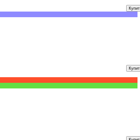
Купит
Купит
Купит