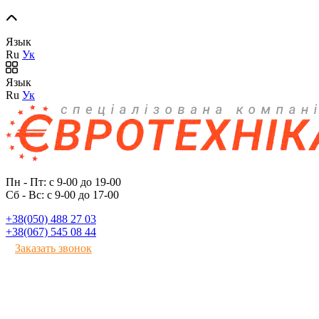
Язык
Ru
Ук
Язык
Ru
Ук
Пн - Пт: с 9-00 до 19-00
Сб - Вс: с 9-00 до 17-00
+38(050) 488 27 03
+38(067) 545 08 44
Заказать звонок