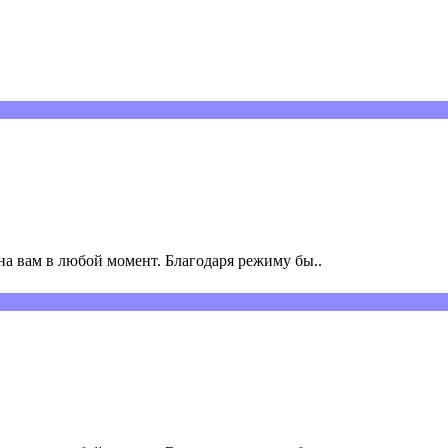
а вам в любой момент. Благодаря режиму бы..