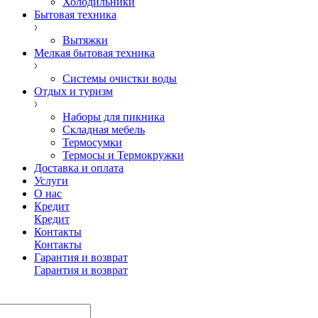
Холодильники
Бытовая техника
Вытяжки
Мелкая бытовая техника
Системы очистки воды
Отдых и туризм
Наборы для пикника
Складная мебель
Термосумки
Термосы и Термокружки
Доставка и оплата
Услуги
О нас
Кредит
Кредит
Контакты
Контакты
Гарантия и возврат
Гарантия и возврат