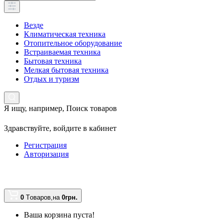
Везде
Климатическая техника
Отопительное оборудование
Встраиваемая техника
Бытовая техника
Мелкая бытовая техника
Отдых и туризм
Я ищу, например,
Поиск товаров
Здравствуйте,
войдите в кабинет
Регистрация
Авторизация
0
Tоваров,
на
0грн.
Ваша корзина пуста!