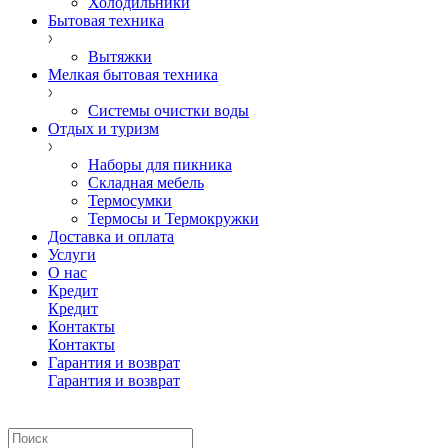
Холодильники
Бытовая техника
Вытяжки
Мелкая бытовая техника
Системы очистки воды
Отдых и туризм
Наборы для пикника
Складная мебель
Термосумки
Термосы и Термокружки
Доставка и оплата
Услуги
О нас
Кредит
Кредит
Контакты
Контакты
Гарантия и возврат
Гарантия и возврат