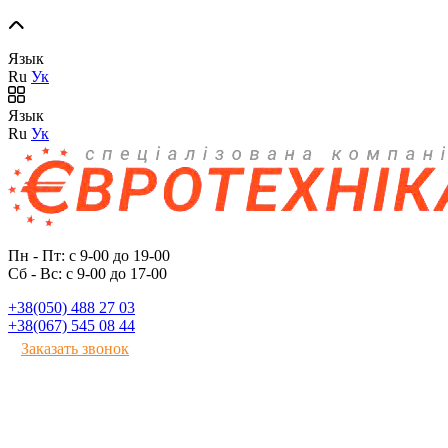
Язык
Ru
Ук
Язык
Ru
Ук
Пн - Пт: с 9-00 до 19-00
Сб - Вс: с 9-00 до 17-00
+38(050) 488 27 03
+38(067) 545 08 44
Заказать звонок