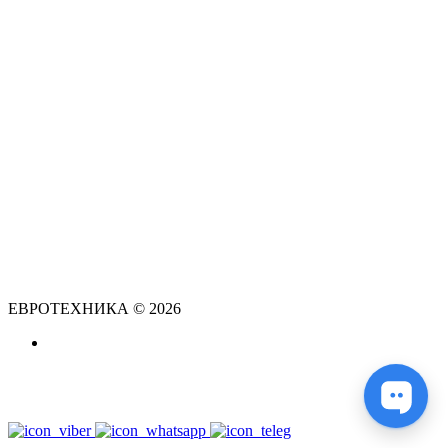
ЕВРОТЕХНИКА © 2026