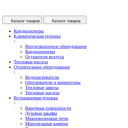
Каталог товаров
Каталог товаров
Кондиционеры
Климатическая техника
Вентиляционное оборудование
Кондиционеры
Осушители воздуха
Тепловые насосы
Отопительное оборудование
Водонагреватели
Обогреватели и конвекторы
Тепловые завесы
Тепловые насосы
Встраиваемая техника
Варочные поверхности
Духовые шкафы
Микроволновые печи
Морозильные камеры