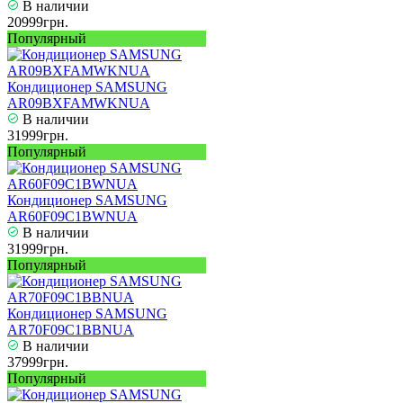
В наличии
20999грн.
Популярный
Кондиционер SAMSUNG
AR09BXFAMWKNUA
В наличии
31999грн.
Популярный
Кондиционер SAMSUNG
AR60F09C1BWNUA
В наличии
31999грн.
Популярный
Кондиционер SAMSUNG
AR70F09C1BBNUA
В наличии
37999грн.
Популярный