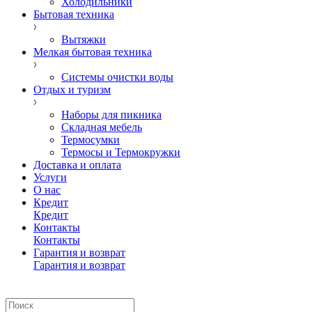
Холодильники
Бытовая техника
Вытяжки
Мелкая бытовая техника
Системы очистки воды
Отдых и туризм
Наборы для пикника
Складная мебель
Термосумки
Термосы и Термокружки
Доставка и оплата
Услуги
О нас
Кредит
Кредит
Контакты
Контакты
Гарантия и возврат
Гарантия и возврат