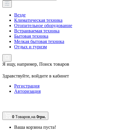
Везде
Климатическая техника
Отопительное оборудование
Встраиваемая техника
Бытовая техника
Мелкая бытовая техника
Отдых и туризм
Я ищу, например,
Поиск товаров
Здравствуйте,
войдите в кабинет
Регистрация
Авторизация
0
Tоваров,
на
0грн.
Ваша корзина пуста!