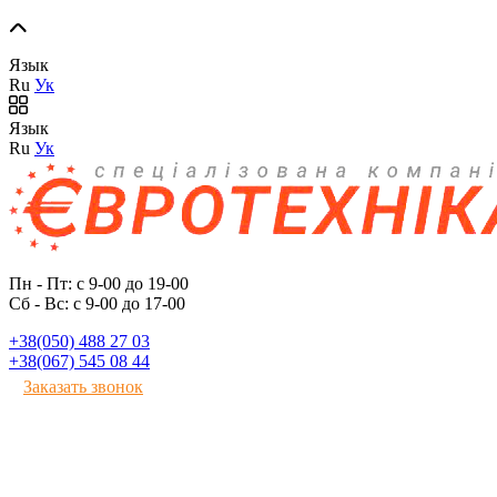
Язык
Ru
Ук
Язык
Ru
Ук
Пн - Пт: с 9-00 до 19-00
Сб - Вс: с 9-00 до 17-00
+38(050) 488 27 03
+38(067) 545 08 44
Заказать звонок