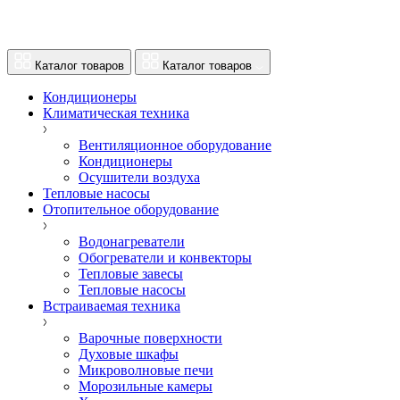
Каталог товаров
Каталог товаров
Кондиционеры
Климатическая техника
Вентиляционное оборудование
Кондиционеры
Осушители воздуха
Тепловые насосы
Отопительное оборудование
Водонагреватели
Обогреватели и конвекторы
Тепловые завесы
Тепловые насосы
Встраиваемая техника
Варочные поверхности
Духовые шкафы
Микроволновые печи
Морозильные камеры