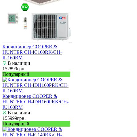
Кондиционер COOPER &
HUNTER CH-IC160RK/CH-
IU160RM
В наличии
152899грн.
Популярный
Кондиционер COOPER &
HUNTER CH-IDH160PRK/CH-
IU160RM
В наличии
155999грн.
Популярный