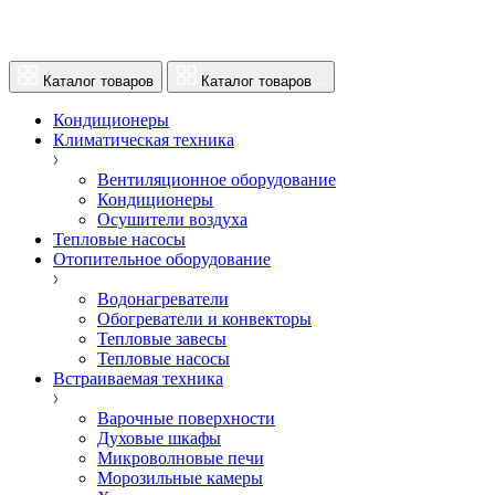
Каталог товаров
Каталог товаров
Кондиционеры
Климатическая техника
Вентиляционное оборудование
Кондиционеры
Осушители воздуха
Тепловые насосы
Отопительное оборудование
Водонагреватели
Обогреватели и конвекторы
Тепловые завесы
Тепловые насосы
Встраиваемая техника
Варочные поверхности
Духовые шкафы
Микроволновые печи
Морозильные камеры