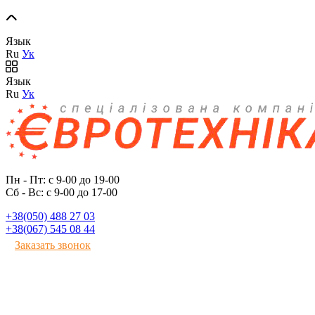
Язык
Ru
Ук
Язык
Ru
Ук
Пн - Пт: с 9-00 до 19-00
Сб - Вс: с 9-00 до 17-00
+38(050) 488 27 03
+38(067) 545 08 44
Заказать звонок