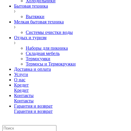
Холодильники
Бытовая техника
Вытяжки
Мелкая бытовая техника
Системы очистки воды
Отдых и туризм
Наборы для пикника
Складная мебель
Термосумки
Термосы и Термокружки
Доставка и оплата
Услуги
О нас
Кредит
Кредит
Контакты
Контакты
Гарантия и возврат
Гарантия и возврат