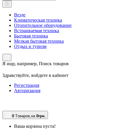
Везде
Климатическая техника
Отопительное оборудование
Встраиваемая техника
Бытовая техника
Мелкая бытовая техника
Отдых и туризм
Я ищу, например,
Поиск товаров
Здравствуйте,
войдите в кабинет
Регистрация
Авторизация
0
Tоваров,
на
0грн.
Ваша корзина пуста!