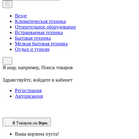
Везде
Климатическая техника
Отопительное оборудование
Встраиваемая техника
Бытовая техника
Мелкая бытовая техника
Отдых и туризм
Я ищу, например,
Поиск товаров
Здравствуйте,
войдите в кабинет
Регистрация
Авторизация
0
Tоваров,
на
0грн.
Ваша корзина пуста!