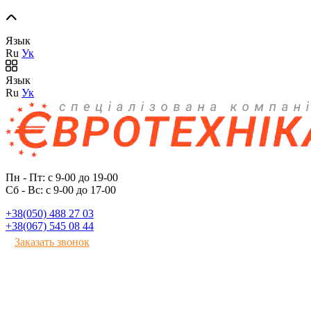
Язык
Ru
Ук
Язык
Ru
Ук
Пн - Пт: с 9-00 до 19-00
Сб - Вс: с 9-00 до 17-00
+38(050) 488 27 03
+38(067) 545 08 44
Заказать звонок