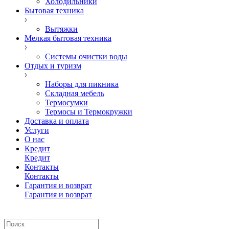
Холодильники
Бытовая техника
Вытяжки
Мелкая бытовая техника
Системы очистки воды
Отдых и туризм
Наборы для пикника
Складная мебель
Термосумки
Термосы и Термокружки
Доставка и оплата
Услуги
О нас
Кредит
Кредит
Контакты
Контакты
Гарантия и возврат
Гарантия и возврат