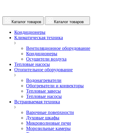
Каталог товаров
Каталог товаров
Кондиционеры
Климатическая техника
Вентиляционное оборудование
Кондиционеры
Осушители воздуха
Тепловые насосы
Отопительное оборудование
Водонагреватели
Обогреватели и конвекторы
Тепловые завесы
Тепловые насосы
Встраиваемая техника
Варочные поверхности
Духовые шкафы
Микроволновые печи
Морозильные камеры