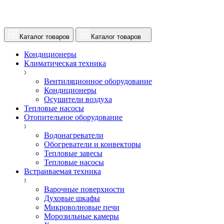
Каталог товаров
Каталог товаров
Кондиционеры
Климатическая техника
Вентиляционное оборудование
Кондиционеры
Осушители воздуха
Тепловые насосы
Отопительное оборудование
Водонагреватели
Обогреватели и конвекторы
Тепловые завесы
Тепловые насосы
Встраиваемая техника
Варочные поверхности
Духовые шкафы
Микроволновые печи
Морозильные камеры