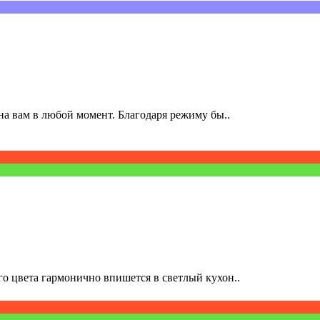
а вам в любой момент. Благодаря режиму бы..
о цвета гармонично впишется в светлый кухон..