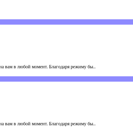
а вам в любой момент. Благодаря режиму бы..
а вам в любой момент. Благодаря режиму бы..