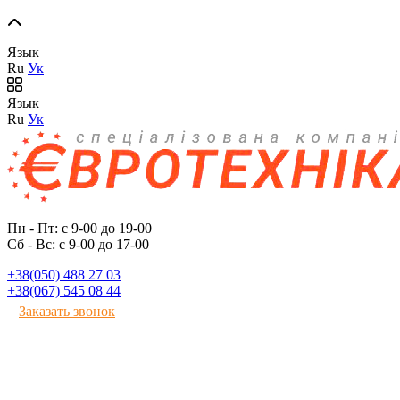
Язык
Ru
Ук
Язык
Ru
Ук
Пн - Пт: с 9-00 до 19-00
Сб - Вс: с 9-00 до 17-00
+38(050) 488 27 03
+38(067) 545 08 44
Заказать звонок