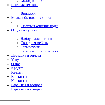
Холодильники
Бытовая техника
Вытяжки
Мелкая бытовая техника
Системы очистки воды
Отдых и туризм
Наборы для пикника
Складная мебель
Термосумки
Термосы и Термокружки
Доставка и оплата
Услуги
О нас
Кредит
Кредит
Контакты
Контакты
Гарантия и возврат
Гарантия и возврат