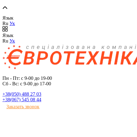
Язык
Ru
Ук
Язык
Ru
Ук
Пн - Пт: с 9-00 до 19-00
Сб - Вс: с 9-00 до 17-00
+38(050) 488 27 03
+38(067) 545 08 44
Заказать звонок