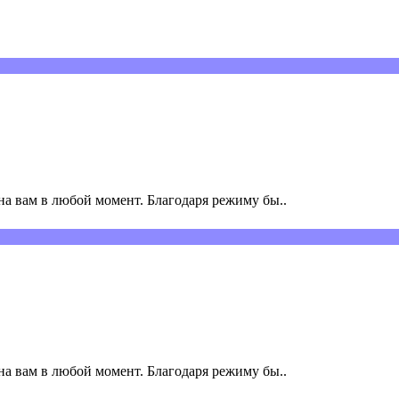
а вам в любой момент. Благодаря режиму бы..
а вам в любой момент. Благодаря режиму бы..