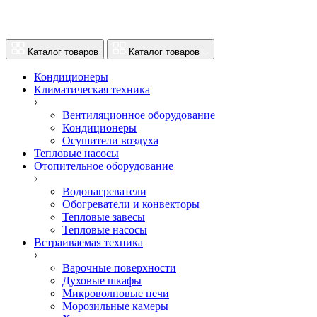
Каталог товаров
Каталог товаров
Кондиционеры
Климатическая техника
Вентиляционное оборудование
Кондиционеры
Осушители воздуха
Тепловые насосы
Отопительное оборудование
Водонагреватели
Обогреватели и конвекторы
Тепловые завесы
Тепловые насосы
Встраиваемая техника
Варочные поверхности
Духовые шкафы
Микроволновые печи
Морозильные камеры