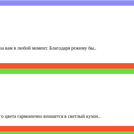
а вам в любой момент. Благодаря режиму бы..
о цвета гармонично впишется в светлый кухон..