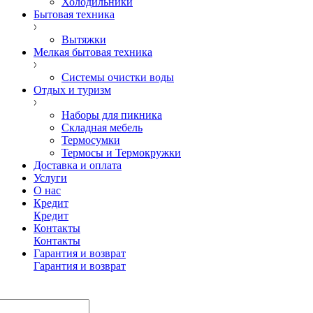
Холодильники
Бытовая техника
Вытяжки
Мелкая бытовая техника
Системы очистки воды
Отдых и туризм
Наборы для пикника
Складная мебель
Термосумки
Термосы и Термокружки
Доставка и оплата
Услуги
О нас
Кредит
Кредит
Контакты
Контакты
Гарантия и возврат
Гарантия и возврат