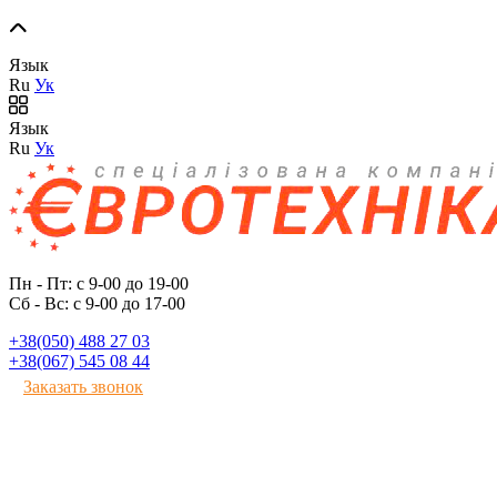
Язык
Ru
Ук
Язык
Ru
Ук
Пн - Пт: с 9-00 до 19-00
Сб - Вс: с 9-00 до 17-00
+38(050) 488 27 03
+38(067) 545 08 44
Заказать звонок