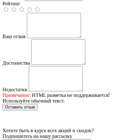
Рейтинг
Ваш отзыв
Достоинства
Недостатки
Примечание:
HTML разметка не поддерживается!
Используйте обычный текст.
Оставить отзыв
Хотите быть в курсе всех акций и скидок?
Подпишитесь на нашу рассылку