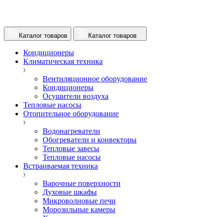
Каталог товаров
Каталог товаров
Кондиционеры
Климатическая техника
Вентиляционное оборудование
Кондиционеры
Осушители воздуха
Тепловые насосы
Отопительное оборудование
Водонагреватели
Обогреватели и конвекторы
Тепловые завесы
Тепловые насосы
Встраиваемая техника
Варочные поверхности
Духовые шкафы
Микроволновые печи
Морозильные камеры