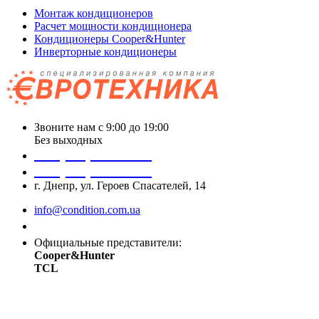
Монтаж кондиционеров
Расчет мощности кондиционера
Кондиционеры Cooper&Hunter
Инверторные кондиционеры
Звоните нам с 9:00 до 19:00
Без выходных
+38 (050) 488 27 03
+38 (067) 545 08 44
г. Днепр, ул. Героев Спасателей, 14
info@condition.com.ua
Заказать звонок
Официальные представители:
Cooper&Hunter
TCL