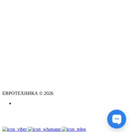
ЕВРОТЕХНИКА © 2026