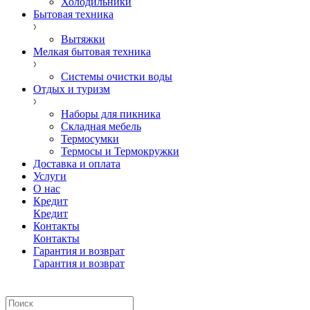
Холодильники
Бытовая техника
Вытяжки
Мелкая бытовая техника
Системы очистки воды
Отдых и туризм
Наборы для пикника
Складная мебель
Термосумки
Термосы и Термокружки
Доставка и оплата
Услуги
О нас
Кредит
Кредит
Контакты
Контакты
Гарантия и возврат
Гарантия и возврат