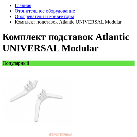
Главная
Отопительное оборудование
Обогреватели и конвекторы
Комплект подставок Atlantic UNIVERSAL Modular
Комплект подставок Atlantic
UNIVERSAL Modular
Популярный