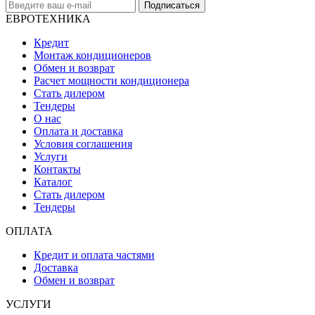
Подписаться
ЕВРОТЕХНИКА
Кредит
Монтаж кондиционеров
Обмен и возврат
Расчет мощности кондиционера
Стать дилером
Тендеры
О нас
Оплата и доставка
Условия соглашения
Услуги
Контакты
Каталог
Стать дилером
Тендеры
ОПЛАТА
Кредит и оплата частями
Доставка
Обмен и возврат
УСЛУГИ