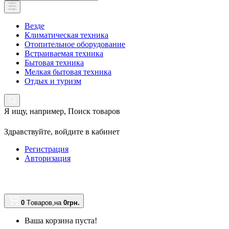
Везде
Климатическая техника
Отопительное оборудование
Встраиваемая техника
Бытовая техника
Мелкая бытовая техника
Отдых и туризм
Я ищу, например,
Поиск товаров
Здравствуйте,
войдите в кабинет
Регистрация
Авторизация
0
Tоваров,
на
0грн.
Ваша корзина пуста!