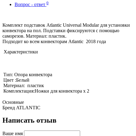
0
Вопрос - ответ
Комплект подставок Atlantic Universal Modular для установки
конвектора на пол. Подставки фиксируются с помощью
саморезов. Материал: пластик.
Подходит ко всем конвекторам Atlantic 2018 года
Характеристики
Тип: Опора конвектора
Цвет :Белый
Материал: пластик
Комплектация:Ножки для конвектора х 2
Основные
Бренд
ATLANTIC
Написать отзыв
Ваше имя