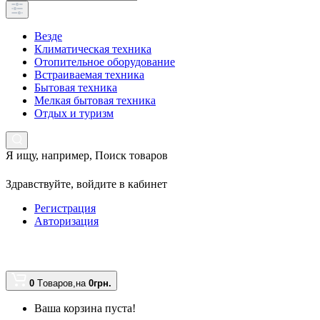
Везде
Климатическая техника
Отопительное оборудование
Встраиваемая техника
Бытовая техника
Мелкая бытовая техника
Отдых и туризм
Я ищу, например,
Поиск товаров
Здравствуйте,
войдите в кабинет
Регистрация
Авторизация
0
Tоваров,
на
0грн.
Ваша корзина пуста!