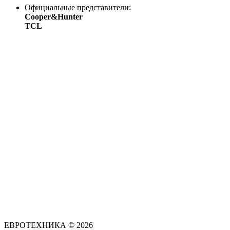
Официальные представители:
Cooper&Hunter
TCL
ЕВРОТЕХНИКА © 2026