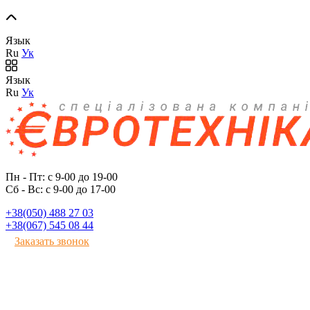
Язык
Ru
Ук
Язык
Ru
Ук
Пн - Пт: с 9-00 до 19-00
Сб - Вс: с 9-00 до 17-00
+38(050) 488 27 03
+38(067) 545 08 44
Заказать звонок