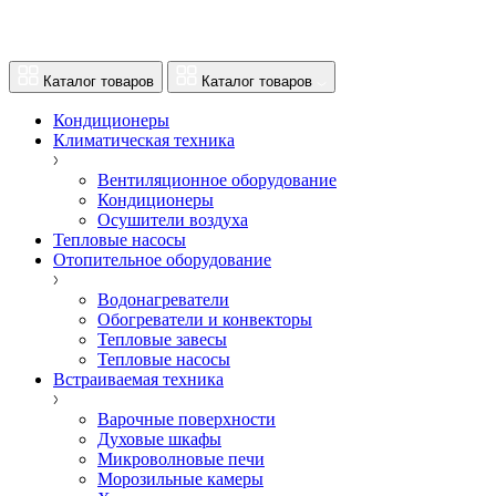
Каталог товаров
Каталог товаров
Кондиционеры
Климатическая техника
Вентиляционное оборудование
Кондиционеры
Осушители воздуха
Тепловые насосы
Отопительное оборудование
Водонагреватели
Обогреватели и конвекторы
Тепловые завесы
Тепловые насосы
Встраиваемая техника
Варочные поверхности
Духовые шкафы
Микроволновые печи
Морозильные камеры