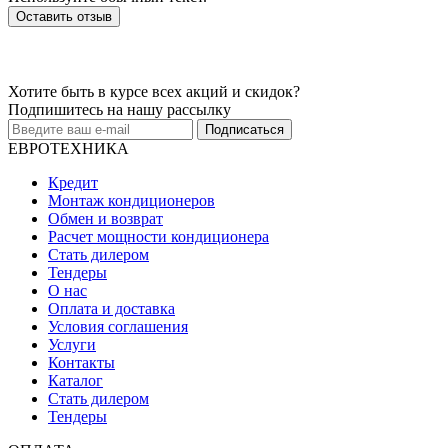
Оставить отзыв
Хотите быть в курсе всех акций и скидок?
Подпишитесь на нашу рассылку
Подписаться
ЕВРОТЕХНИКА
Кредит
Монтаж кондиционеров
Обмен и возврат
Расчет мощности кондиционера
Стать дилером
Тендеры
О нас
Оплата и доставка
Условия соглашения
Услуги
Контакты
Каталог
Стать дилером
Тендеры