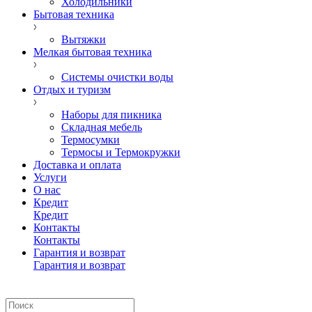
Холодильники
Бытовая техника
Вытяжки
Мелкая бытовая техника
Системы очистки воды
Отдых и туризм
Наборы для пикника
Складная мебель
Термосумки
Термосы и Термокружки
Доставка и оплата
Услуги
О нас
Кредит
Кредит
Контакты
Контакты
Гарантия и возврат
Гарантия и возврат