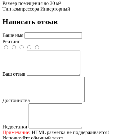
Размер помещения
до 30 м²
Тип компрессора
Инверторный
Написать отзыв
Ваше имя
Рейтинг
Ваш отзыв
Достоинства
Недостатки
Примечание:
HTML разметка не поддерживается!
Используйте обычный текст.