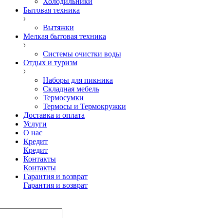
Холодильники
Бытовая техника
Вытяжки
Мелкая бытовая техника
Системы очистки воды
Отдых и туризм
Наборы для пикника
Складная мебель
Термосумки
Термосы и Термокружки
Доставка и оплата
Услуги
О нас
Кредит
Кредит
Контакты
Контакты
Гарантия и возврат
Гарантия и возврат