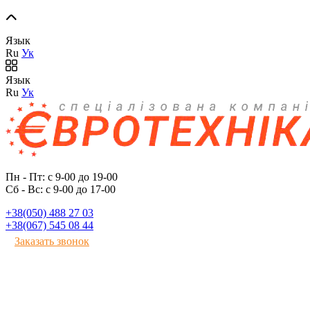
Язык
Ru
Ук
Язык
Ru
Ук
Пн - Пт: с 9-00 до 19-00
Сб - Вс: с 9-00 до 17-00
+38(050) 488 27 03
+38(067) 545 08 44
Заказать звонок