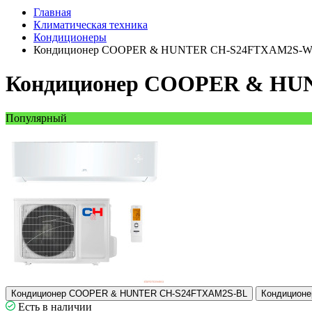
Главная
Климатическая техника
Кондиционеры
Кондиционер COOPER & HUNTER CH-S24FTXAM2S-
Кондиционер COOPER & H
Популярный
Кондиционер COOPER & HUNTER CH-S24FTXAM2S-BL
Кондицион
Есть в наличии