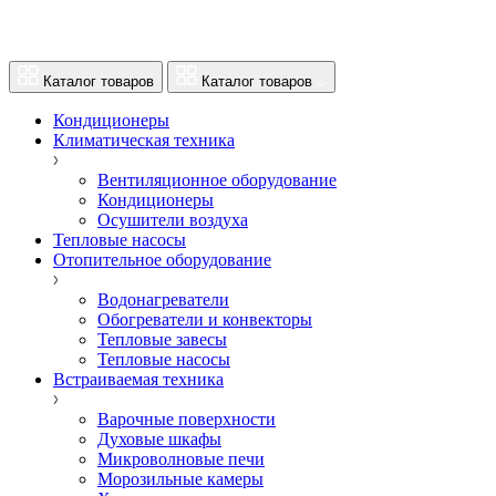
Каталог товаров
Каталог товаров
Кондиционеры
Климатическая техника
Вентиляционное оборудование
Кондиционеры
Осушители воздуха
Тепловые насосы
Отопительное оборудование
Водонагреватели
Обогреватели и конвекторы
Тепловые завесы
Тепловые насосы
Встраиваемая техника
Варочные поверхности
Духовые шкафы
Микроволновые печи
Морозильные камеры