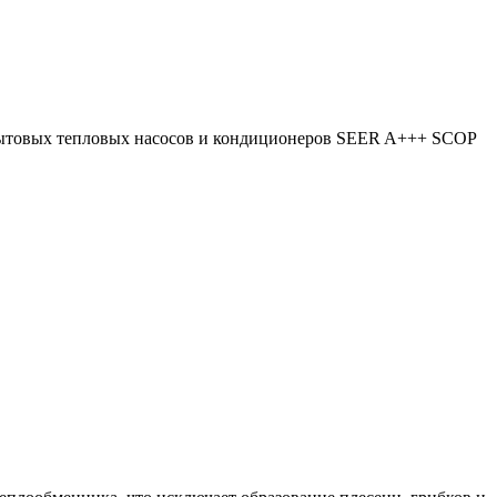
ля бытовых тепловых насосов и кондиционеров SEER A+++ SCOP