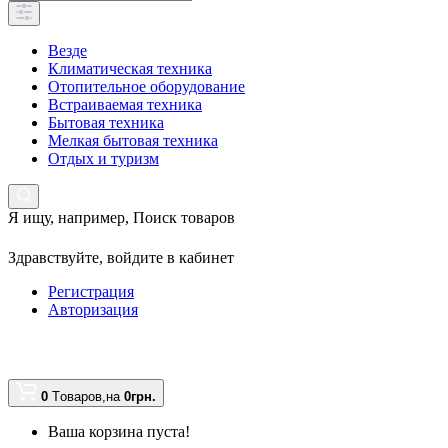
Везде
Климатическая техника
Отопительное оборудование
Встраиваемая техника
Бытовая техника
Мелкая бытовая техника
Отдых и туризм
Я ищу, например,
Поиск товаров
Здравствуйте,
войдите в кабинет
Регистрация
Авторизация
0
Tоваров,
на
0грн.
Ваша корзина пуста!