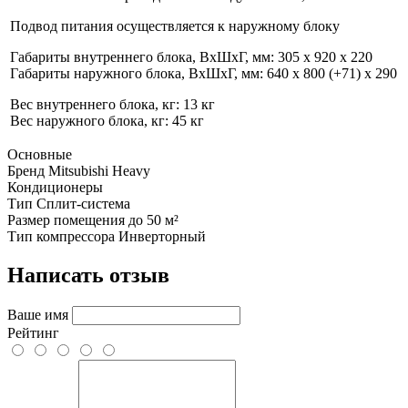
Подвод питания осуществляется к наружному блоку
Габариты внутреннего блока, ВхШхГ, мм: 305 x 920 x 220
Габариты наружного блока, ВхШхГ, мм: 640 x 800 (+71) x 290
Вес внутреннего блока, кг: 13 кг
Вес наружного блока, кг: 45 кг
Основные
Бренд
Mitsubishi Heavy
Кондиционеры
Тип
Сплит-система
Размер помещения
до 50 м²
Тип компрессора
Инверторный
Написать отзыв
Ваше имя
Рейтинг