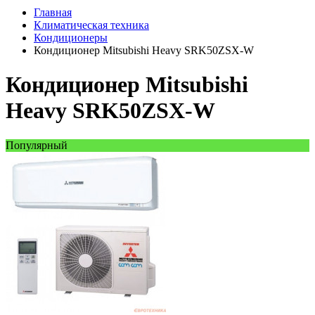
Главная
Климатическая техника
Кондиционеры
Кондиционер Mitsubishi Heavy SRK50ZSX-W
Кондиционер Mitsubishi
Heavy SRK50ZSX-W
Популярный