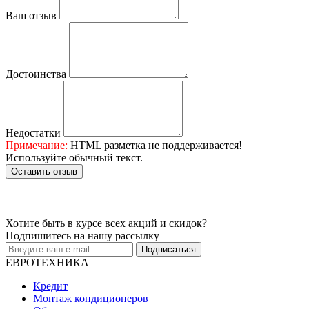
Ваш отзыв
Достоинства
Недостатки
Примечание:
HTML разметка не поддерживается!
Используйте обычный текст.
Оставить отзыв
Хотите быть в курсе всех акций и скидок?
Подпишитесь на нашу рассылку
Подписаться
ЕВРОТЕХНИКА
Кредит
Монтаж кондиционеров