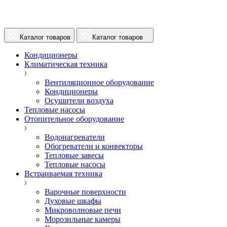
Каталог товаров
Каталог товаров
Кондиционеры
Климатическая техника
Вентиляционное оборудование
Кондиционеры
Осушители воздуха
Тепловые насосы
Отопительное оборудование
Водонагреватели
Обогреватели и конвекторы
Тепловые завесы
Тепловые насосы
Встраиваемая техника
Варочные поверхности
Духовые шкафы
Микроволновые печи
Морозильные камеры