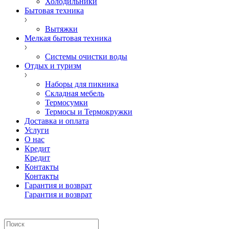
Холодильники
Бытовая техника
Вытяжки
Мелкая бытовая техника
Системы очистки воды
Отдых и туризм
Наборы для пикника
Складная мебель
Термосумки
Термосы и Термокружки
Доставка и оплата
Услуги
О нас
Кредит
Кредит
Контакты
Контакты
Гарантия и возврат
Гарантия и возврат