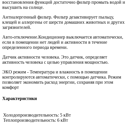
восстановления функций достаточно фильтр промыть водой и
высушить на солнце.
Антиалергенный фильтр. Фильтр дезактивирует пыльцу,
клещей и аллергены от шерсти домашних животных и других
загрязнителей.
Авто-отключение.Кондиционер выключается автоматически,
если в помещении нет людей и активности в течение
определенного периода времени.
Датчик активности человека. Это датчик, определяет
активность человека с целью управления мощностью.
ЭКО режим - Температура и влажность в помещении
контролируются автоматически, с помощью датчика. Режим
позволяет экономить расход энергии, сохраняя при этом
комфорт
Характеристики
Холодопроизводительность: 5 кВт
Теплопроизводительность: 6 кВт