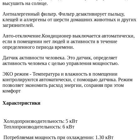
высушить на солнце.
Антиалергенный фильтр. Фильтр дезактивирует пыльцу,
клещей и аллергены от шерсти домашних животных и других
загрязнителей.
Авто-отключение.Кондиционер выключается автоматически,
если в помещении нет людей и активности в течение
определенного периода времени.
Датчик активности человека. Это датчик, определяет
активность человека с целью управления мощностью.
ЭКО режим - Температура и влажность в помещении
контролируются автоматически, с помощью датчика. Режим
позволяет экономить расход энергии, сохраняя при этом
комфорт
Характеристики
Холодопроизводительность: 5 кВт
Теплопроизводительность: 6 кВт
Потребляемая мощность при охлаждении: 1.30 кВт