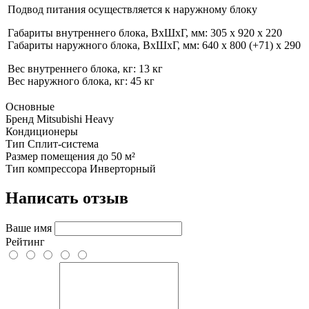
Подвод питания осуществляется к наружному блоку
Габариты внутреннего блока, ВхШхГ, мм: 305 x 920 x 220
Габариты наружного блока, ВхШхГ, мм: 640 x 800 (+71) x 290
Вес внутреннего блока, кг: 13 кг
Вес наружного блока, кг: 45 кг
Основные
Бренд
Mitsubishi Heavy
Кондиционеры
Тип
Сплит-система
Размер помещения
до 50 м²
Тип компрессора
Инверторный
Написать отзыв
Ваше имя
Рейтинг