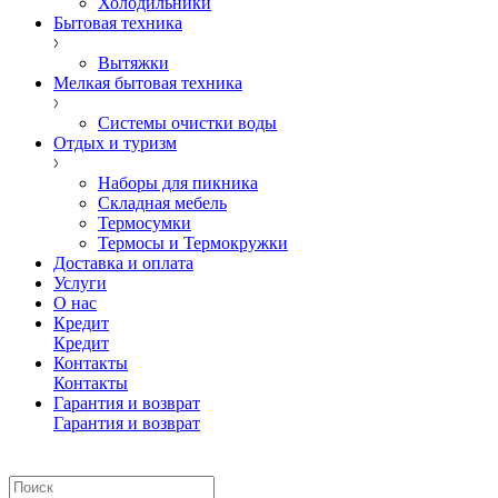
Холодильники
Бытовая техника
Вытяжки
Мелкая бытовая техника
Системы очистки воды
Отдых и туризм
Наборы для пикника
Складная мебель
Термосумки
Термосы и Термокружки
Доставка и оплата
Услуги
О нас
Кредит
Кредит
Контакты
Контакты
Гарантия и возврат
Гарантия и возврат