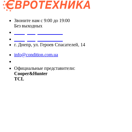
Звоните нам с 9:00 до 19:00
Без выходных
+38 (050) 488 27 03
+38 (067) 545 08 44
г. Днепр, ул. Героев Спасателей, 14
info@condition.com.ua
Заказать звонок
Официальные представители:
Cooper&Hunter
TCL