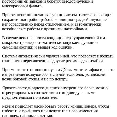
посторонними запахами борется дезодорирующий
многоразовый фильтр.
При отключении питания функция автоматического рестарта
сохраняет настройки работы кондиционера, действующие
непосредственно перед отключением, и автоматически
возобновляет работы с прежними настройками
В случае неисправности кондиционера управляющий им
микроконтроллер автоматически запускает функцию
самодиагностики и выдает код ошибки.
Система автоматически удаляет иней, что позволяет избежать
излишнего переключения в другие режимы для оттайки.
При монтаже с помощью пульта ДУ вы можете зафиксировать
направление воздушного, в случае, если блок установлен
возле боковой стены, а не по центру.
Яркость светодиодного дисплея внутреннего блока можно
отрегулировать в соответствии с индивидуальными
предпочтениями пользователя.
Режим позволяет блокировать работу кондиционера, чтобы
избежать случайного или нежелательного изменения
настроек, например, детьми.