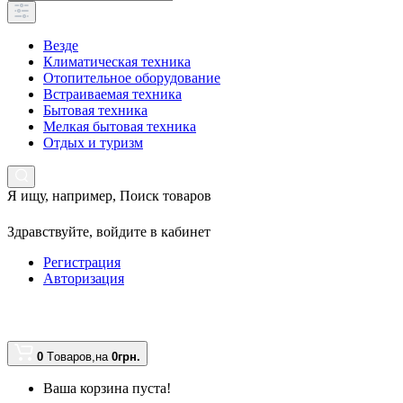
Везде
Климатическая техника
Отопительное оборудование
Встраиваемая техника
Бытовая техника
Мелкая бытовая техника
Отдых и туризм
Я ищу, например,
Поиск товаров
Здравствуйте,
войдите в кабинет
Регистрация
Авторизация
0
Tоваров,
на
0грн.
Ваша корзина пуста!