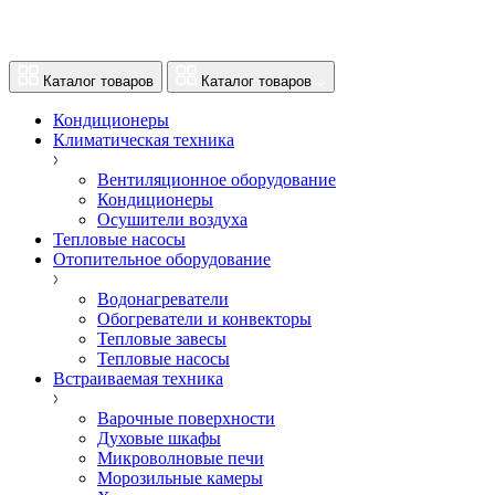
Каталог товаров
Каталог товаров
Кондиционеры
Климатическая техника
Вентиляционное оборудование
Кондиционеры
Осушители воздуха
Тепловые насосы
Отопительное оборудование
Водонагреватели
Обогреватели и конвекторы
Тепловые завесы
Тепловые насосы
Встраиваемая техника
Варочные поверхности
Духовые шкафы
Микроволновые печи
Морозильные камеры