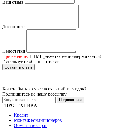
Ваш отзыв
Достоинства
Недостатки
Примечание:
HTML разметка не поддерживается!
Используйте обычный текст.
Оставить отзыв
Хотите быть в курсе всех акций и скидок?
Подпишитесь на нашу рассылку
Подписаться
ЕВРОТЕХНИКА
Кредит
Монтаж кондиционеров
Обмен и возврат