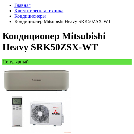
Главная
Климатическая техника
Кондиционеры
Кондиционер Mitsubishi Heavy SRK50ZSX-WT
Кондиционер Mitsubishi
Heavy SRK50ZSX-WT
Популярный