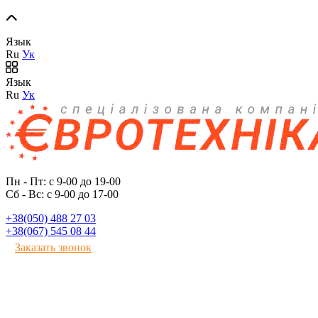
Язык
Ru
Ук
Язык
Ru
Ук
Пн - Пт: с 9-00 до 19-00
Сб - Вс: с 9-00 до 17-00
+38(050) 488 27 03
+38(067) 545 08 44
Заказать звонок