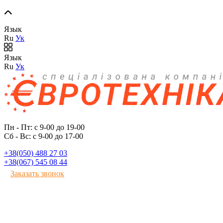
Язык
Ru
Ук
Язык
Ru
Ук
Пн - Пт: с 9-00 до 19-00
Сб - Вс: с 9-00 до 17-00
+38(050) 488 27 03
+38(067) 545 08 44
Заказать звонок