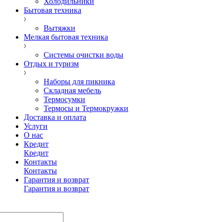
Холодильники
Бытовая техника
Вытяжки
Мелкая бытовая техника
Системы очистки воды
Отдых и туризм
Наборы для пикника
Складная мебель
Термосумки
Термосы и Термокружки
Доставка и оплата
Услуги
О нас
Кредит
Кредит
Контакты
Контакты
Гарантия и возврат
Гарантия и возврат