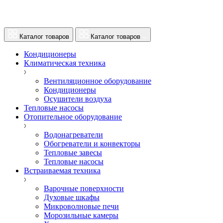
Каталог товаров
Каталог товаров
Кондиционеры
Климатическая техника
Вентиляционное оборудование
Кондиционеры
Осушители воздуха
Тепловые насосы
Отопительное оборудование
Водонагреватели
Обогреватели и конвекторы
Тепловые завесы
Тепловые насосы
Встраиваемая техника
Варочные поверхности
Духовые шкафы
Микроволновые печи
Морозильные камеры