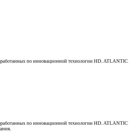
разработанных по инновационной технологии HD. ATLANTIC
разработанных по инновационной технологии HD. ATLANTIC
ания.