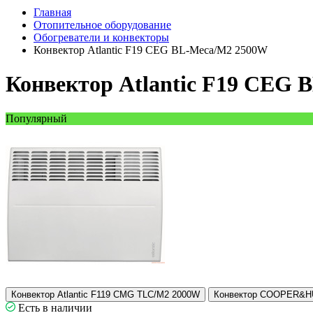
Главная
Отопительное оборудование
Обогреватели и конвекторы
Конвектор Atlantic F19 CEG BL-Meca/M2 2500W
Конвектор Atlantic F19 CEG
Популярный
Конвектор Atlantic F119 CMG TLC/M2 2000W
Конвектор COOPER&H
Есть в наличии