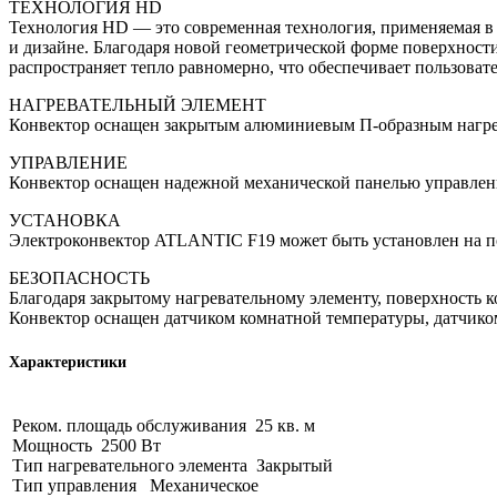
ТЕХНОЛОГИЯ HD
Технология HD — это современная технология, применяемая 
и дизайне. Благодаря новой геометрической форме поверхности
распространяет тепло равномерно, что обеспечивает пользова
НАГРЕВАТЕЛЬНЫЙ ЭЛЕМЕНТ
Конвектор оснащен закрытым алюминиевым П-образным нагрев
УПРАВЛЕНИЕ
Конвектор оснащен надежной механической панелью управлени
УСТАНОВКА
Электроконвектор ATLANTIC F19 может быть установлен на п
БЕЗОПАСНОСТЬ
Благодаря закрытому нагревательному элементу, поверхность к
Конвектор оснащен датчиком комнатной температуры, датчиком
Характеристики
Реком. площадь обслуживания 25 кв. м
Мощность 2500 Вт
Тип нагревательного элемента Закрытый
Тип управления Механическое