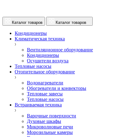
Каталог товаров
Каталог товаров
Кондиционеры
Климатическая техника
Вентиляционное оборудование
Кондиционеры
Осушители воздуха
Тепловые насосы
Отопительное оборудование
Водонагреватели
Обогреватели и конвекторы
Тепловые завесы
Тепловые насосы
Встраиваемая техника
Варочные поверхности
Духовые шкафы
Микроволновые печи
Морозильные камеры