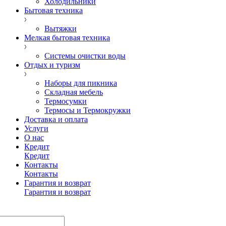
Холодильники
Бытовая техника
Вытяжки
Мелкая бытовая техника
Системы очистки воды
Отдых и туризм
Наборы для пикника
Складная мебель
Термосумки
Термосы и Термокружки
Доставка и оплата
Услуги
О нас
Кредит
Кредит
Контакты
Контакты
Гарантия и возврат
Гарантия и возврат