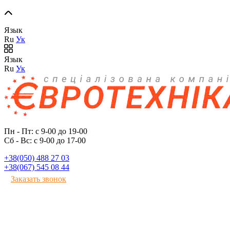
Язык
Ru
Ук
Язык
Ru
Ук
Пн - Пт: с 9-00 до 19-00
Сб - Вс: с 9-00 до 17-00
+38(050) 488 27 03
+38(067) 545 08 44
Заказать звонок