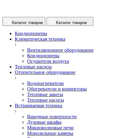
Каталог товаров
Каталог товаров
Кондиционеры
Климатическая техника
Вентиляционное оборудование
Кондиционеры
Осушители воздуха
Тепловые насосы
Отопительное оборудование
Водонагреватели
Обогреватели и конвекторы
Тепловые завесы
Тепловые насосы
Встраиваемая техника
Варочные поверхности
Духовые шкафы
Микроволновые печи
Морозильные камеры