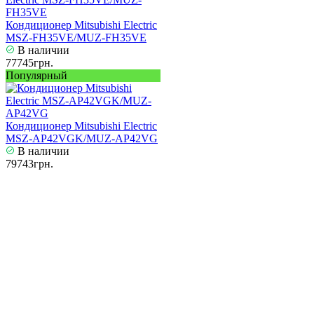
Кондиционер Mitsubishi Electric
MSZ-FH35VE/MUZ-FH35VE
В наличии
77745грн.
Популярный
Кондиционер Mitsubishi Electric
MSZ-AP42VGK/MUZ-AP42VG
В наличии
79743грн.