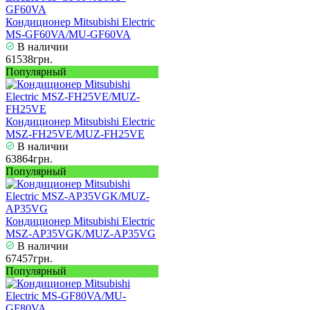
Кондиционер Mitsubishi Electric
MS-GF60VA/MU-GF60VA
В наличии
61538грн.
Популярный
Кондиционер Mitsubishi Electric
MSZ-FH25VE/MUZ-FH25VE
В наличии
63864грн.
Популярный
Кондиционер Mitsubishi Electric
MSZ-AP35VGK/MUZ-AP35VG
В наличии
67457грн.
Популярный