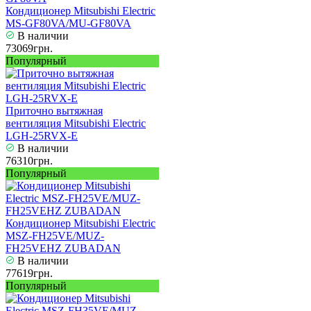
Кондиционер Mitsubishi Electric
MS-GF80VA/MU-GF80VA
В наличии
73069грн.
Популярный
Приточно вытяжная
вентиляция Mitsubishi Electric
LGH-25RVX-E
В наличии
76310грн.
Популярный
Кондиционер Mitsubishi Electric
MSZ-FH25VE/MUZ-
FH25VEHZ ZUBADAN
В наличии
77619грн.
Популярный