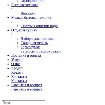
Холодильники
Бытовая техника
Вытяжки
Мелкая бытовая техника
Системы очистки воды
Отдых и туризм
Наборы для пикника
Складная мебель
Термосумки
Термосы и Термокружки
Доставка и оплата
Услуги
О нас
Кредит
Кредит
Контакты
Контакты
Гарантия и возврат
Гарантия и возврат