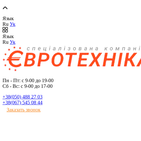
Язык
Ru
Ук
Язык
Ru
Ук
Пн - Пт: с 9-00 до 19-00
Сб - Вс: с 9-00 до 17-00
+38(050) 488 27 03
+38(067) 545 08 44
Заказать звонок