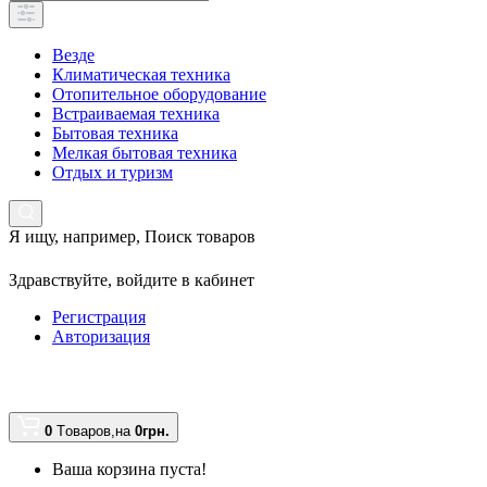
Везде
Климатическая техника
Отопительное оборудование
Встраиваемая техника
Бытовая техника
Мелкая бытовая техника
Отдых и туризм
Я ищу, например,
Поиск товаров
Здравствуйте,
войдите в кабинет
Регистрация
Авторизация
0
Tоваров,
на
0грн.
Ваша корзина пуста!