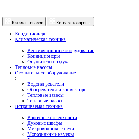
Каталог товаров
Каталог товаров
Кондиционеры
Климатическая техника
Вентиляционное оборудование
Кондиционеры
Осушители воздуха
Тепловые насосы
Отопительное оборудование
Водонагреватели
Обогреватели и конвекторы
Тепловые завесы
Тепловые насосы
Встраиваемая техника
Варочные поверхности
Духовые шкафы
Микроволновые печи
Морозильные камеры