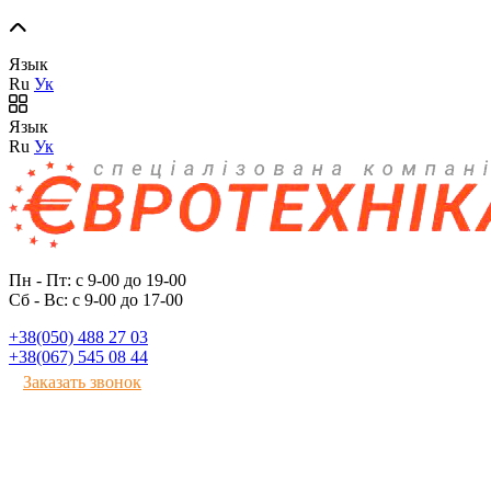
Язык
Ru
Ук
Язык
Ru
Ук
Пн - Пт: с 9-00 до 19-00
Сб - Вс: с 9-00 до 17-00
+38(050) 488 27 03
+38(067) 545 08 44
Заказать звонок