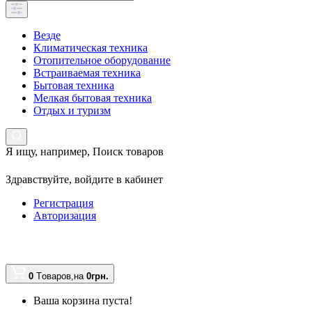
Везде
Климатическая техника
Отопительное оборудование
Встраиваемая техника
Бытовая техника
Мелкая бытовая техника
Отдых и туризм
Я ищу, например,
Поиск товаров
Здравствуйте,
войдите в кабинет
Регистрация
Авторизация
0
Tоваров,
на
0грн.
Ваша корзина пуста!