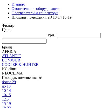
Главная
Отопительное оборудование
Обогреватели и конвекторы
Площадь помещения, м² 10-14 15-19
Фильтр
Цена
грн.
Бренд
AFRICA
ATLANTIC
BONJOUR
COOPER & HUNTER
NC clima
NEOCLIMA
Площадь помещения, м²
более 29
до 10
10-14
10-15
12.5
15-19
18-23