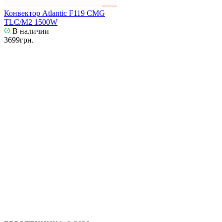
Конвектор Atlantic F119 CMG
TLC/M2 1500W
В наличии
3699грн.