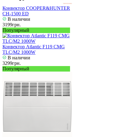
Конвектор COOPER&HUNTER
CH-1500 ED
В наличии
3199грн.
Популярный
Конвектор Atlantic F119 CMG
TLC/M2 1000W
В наличии
3299грн.
Популярный