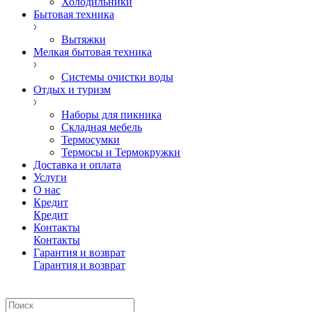
Холодильники
Бытовая техника
Вытяжки
Мелкая бытовая техника
Системы очистки воды
Отдых и туризм
Наборы для пикника
Складная мебель
Термосумки
Термосы и Термокружки
Доставка и оплата
Услуги
О нас
Кредит
Кредит
Контакты
Контакты
Гарантия и возврат
Гарантия и возврат