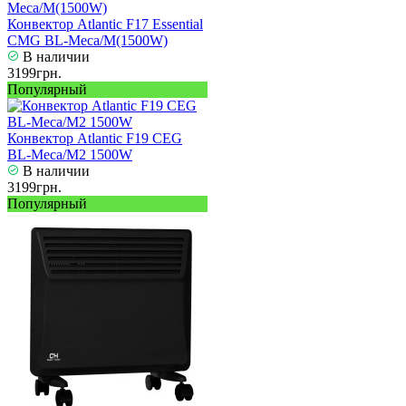
Конвектор Atlantic F17 Essential
CMG BL-Meca/M(1500W)
В наличии
3199грн.
Популярный
Конвектор Atlantic F19 CEG
BL-Meca/M2 1500W
В наличии
3199грн.
Популярный