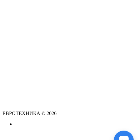
ЕВРОТЕХНИКА © 2026