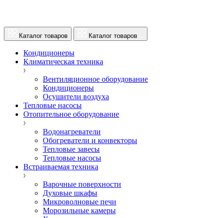
Каталог товаров
Каталог товаров
Кондиционеры
Климатическая техника
Вентиляционное оборудование
Кондиционеры
Осушители воздуха
Тепловые насосы
Отопительное оборудование
Водонагреватели
Обогреватели и конвекторы
Тепловые завесы
Тепловые насосы
Встраиваемая техника
Варочные поверхности
Духовые шкафы
Микроволновые печи
Морозильные камеры