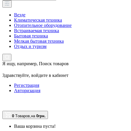
Везде
Климатическая техника
Отопительное оборудование
Встраиваемая техника
Бытовая техника
Мелкая бытовая техника
Отдых и туризм
Я ищу, например,
Поиск товаров
Здравствуйте,
войдите в кабинет
Регистрация
Авторизация
0
Tоваров,
на
0грн.
Ваша корзина пуста!