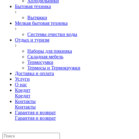
Холодильники
Бытовая техника
Вытяжки
Мелкая бытовая техника
Системы очистки воды
Отдых и туризм
Наборы для пикника
Складная мебель
Термосумки
Термосы и Термокружки
Доставка и оплата
Услуги
О нас
Кредит
Кредит
Контакты
Контакты
Гарантия и возврат
Гарантия и возврат