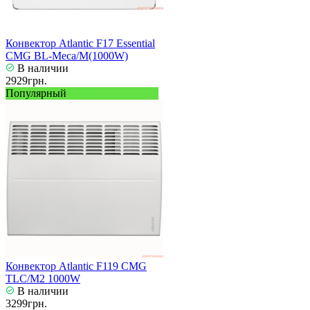
Конвектор Atlantic F17 Essential
CMG BL-Meca/M(1000W)
В наличии
2929грн.
Популярный
Конвектор Atlantic F119 CMG
TLC/M2 1000W
В наличии
3299грн.