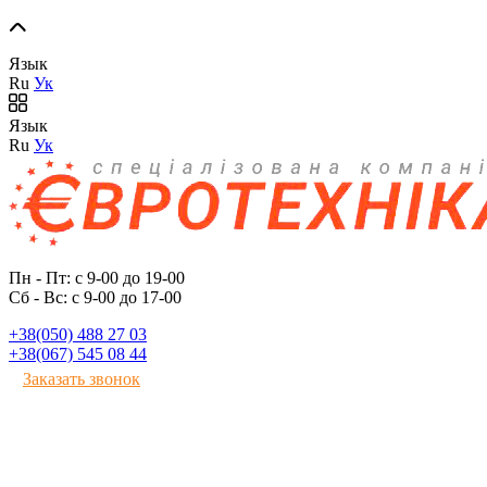
Язык
Ru
Ук
Язык
Ru
Ук
Пн - Пт: с 9-00 до 19-00
Сб - Вс: с 9-00 до 17-00
+38(050) 488 27 03
+38(067) 545 08 44
Заказать звонок