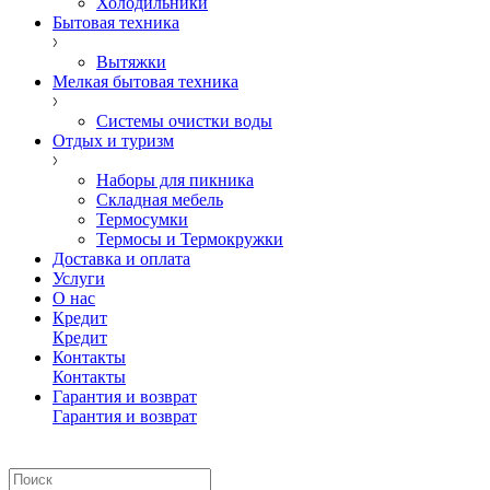
Холодильники
Бытовая техника
Вытяжки
Мелкая бытовая техника
Системы очистки воды
Отдых и туризм
Наборы для пикника
Складная мебель
Термосумки
Термосы и Термокружки
Доставка и оплата
Услуги
О нас
Кредит
Кредит
Контакты
Контакты
Гарантия и возврат
Гарантия и возврат