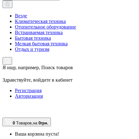
Везде
Климатическая техника
Отопительное оборудование
Встраиваемая техника
Бытовая техника
Мелкая бытовая техника
Отдых и туризм
Я ищу, например,
Поиск товаров
Здравствуйте,
войдите в кабинет
Регистрация
Авторизация
0
Tоваров,
на
0грн.
Ваша корзина пуста!