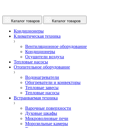
Каталог товаров
Каталог товаров
Кондиционеры
Климатическая техника
Вентиляционное оборудование
Кондиционеры
Осушители воздуха
Тепловые насосы
Отопительное оборудование
Водонагреватели
Обогреватели и конвекторы
Тепловые завесы
Тепловые насосы
Встраиваемая техника
Варочные поверхности
Духовые шкафы
Микроволновые печи
Морозильные камеры