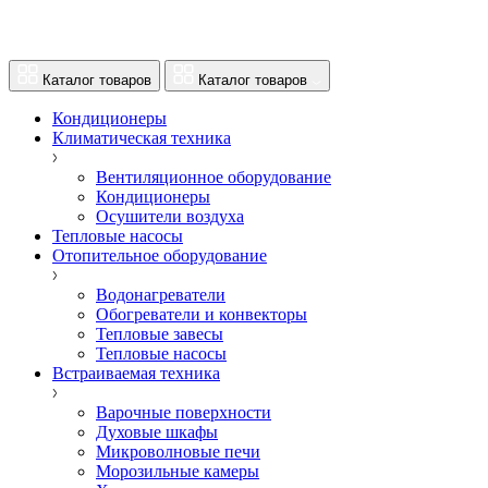
Каталог товаров
Каталог товаров
Кондиционеры
Климатическая техника
Вентиляционное оборудование
Кондиционеры
Осушители воздуха
Тепловые насосы
Отопительное оборудование
Водонагреватели
Обогреватели и конвекторы
Тепловые завесы
Тепловые насосы
Встраиваемая техника
Варочные поверхности
Духовые шкафы
Микроволновые печи
Морозильные камеры