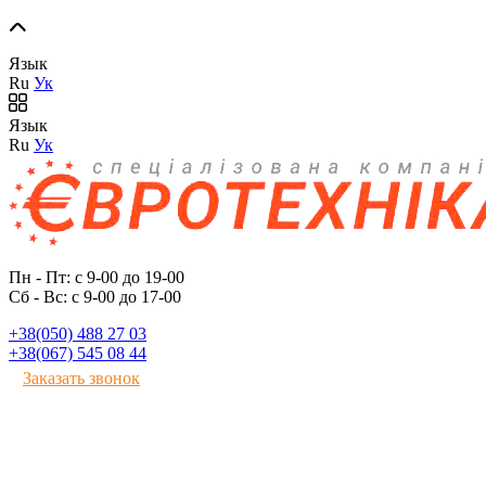
Язык
Ru
Ук
Язык
Ru
Ук
Пн - Пт: с 9-00 до 19-00
Сб - Вс: с 9-00 до 17-00
+38(050) 488 27 03
+38(067) 545 08 44
Заказать звонок