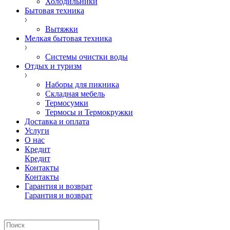
Холодильники
Бытовая техника
Вытяжки
Мелкая бытовая техника
Системы очистки воды
Отдых и туризм
Наборы для пикника
Складная мебель
Термосумки
Термосы и Термокружки
Доставка и оплата
Услуги
О нас
Кредит
Кредит
Контакты
Контакты
Гарантия и возврат
Гарантия и возврат