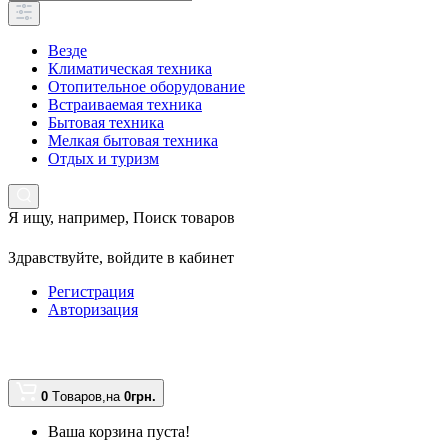
Везде
Климатическая техника
Отопительное оборудование
Встраиваемая техника
Бытовая техника
Мелкая бытовая техника
Отдых и туризм
Я ищу, например,
Поиск товаров
Здравствуйте,
войдите в кабинет
Регистрация
Авторизация
0
Tоваров,
на
0грн.
Ваша корзина пуста!