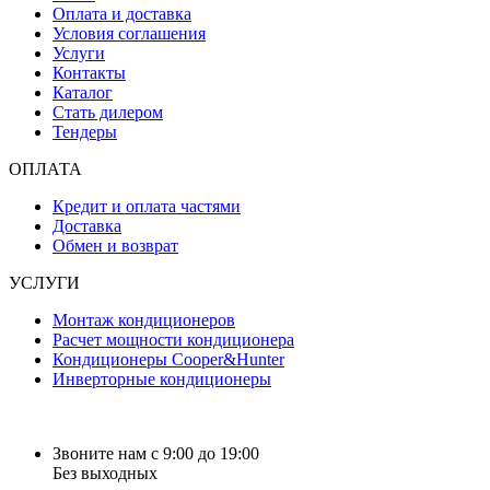
Оплата и доставка
Условия соглашения
Услуги
Контакты
Каталог
Стать дилером
Тендеры
ОПЛАТА
Кредит и оплата частями
Доставка
Обмен и возврат
УСЛУГИ
Монтаж кондиционеров
Расчет мощности кондиционера
Кондиционеры Cooper&Hunter
Инверторные кондиционеры
Звоните нам с 9:00 до 19:00
Без выходных