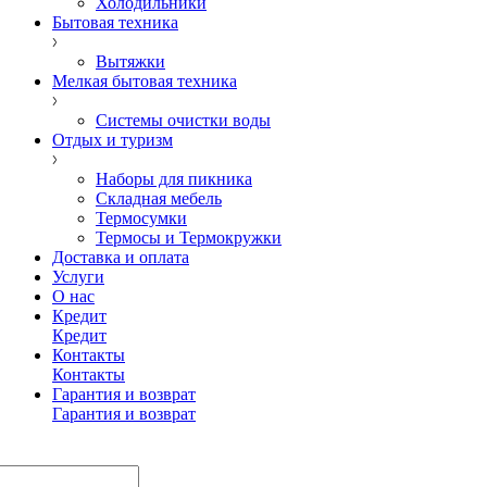
Холодильники
Бытовая техника
Вытяжки
Мелкая бытовая техника
Системы очистки воды
Отдых и туризм
Наборы для пикника
Складная мебель
Термосумки
Термосы и Термокружки
Доставка и оплата
Услуги
О нас
Кредит
Кредит
Контакты
Контакты
Гарантия и возврат
Гарантия и возврат