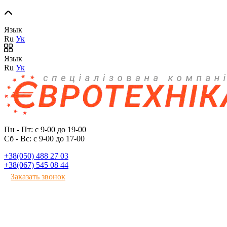
Язык
Ru
Ук
Язык
Ru
Ук
Пн - Пт: с 9-00 до 19-00
Сб - Вс: с 9-00 до 17-00
+38(050) 488 27 03
+38(067) 545 08 44
Заказать звонок