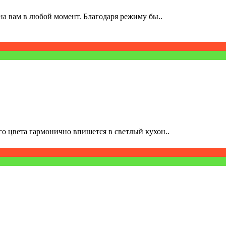
а вам в любой момент. Благодаря режиму бы..
о цвета гармонично впишется в светлый кухон..