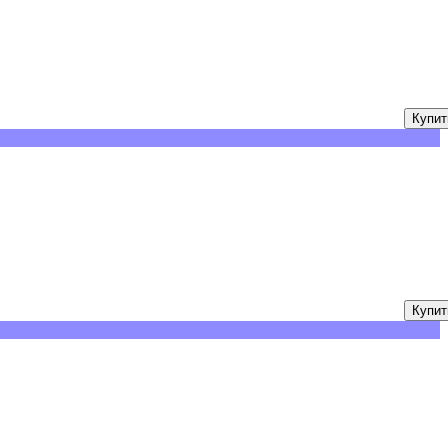
Купит
Купит