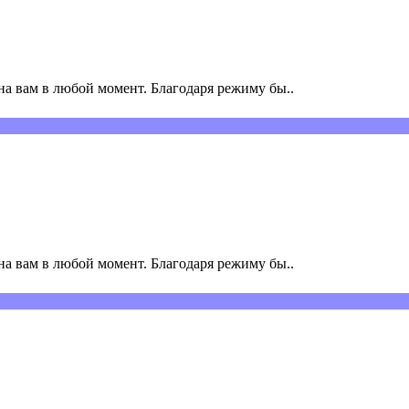
а вам в любой момент. Благодаря режиму бы..
а вам в любой момент. Благодаря режиму бы..