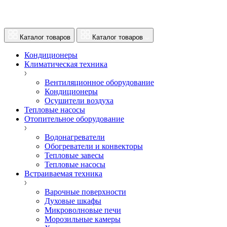
Каталог товаров
Каталог товаров
Кондиционеры
Климатическая техника
Вентиляционное оборудование
Кондиционеры
Осушители воздуха
Тепловые насосы
Отопительное оборудование
Водонагреватели
Обогреватели и конвекторы
Тепловые завесы
Тепловые насосы
Встраиваемая техника
Варочные поверхности
Духовые шкафы
Микроволновые печи
Морозильные камеры