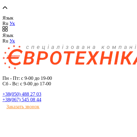
Язык
Ru
Ук
Язык
Ru
Ук
Пн - Пт: с 9-00 до 19-00
Сб - Вс: с 9-00 до 17-00
+38(050) 488 27 03
+38(067) 545 08 44
Заказать звонок