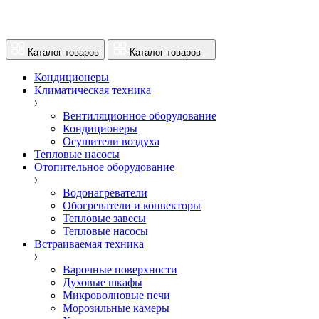
Каталог товаров
Каталог товаров
Кондиционеры
Климатическая техника
Вентиляционное оборудование
Кондиционеры
Осушители воздуха
Тепловые насосы
Отопительное оборудование
Водонагреватели
Обогреватели и конвекторы
Тепловые завесы
Тепловые насосы
Встраиваемая техника
Варочные поверхности
Духовые шкафы
Микроволновые печи
Морозильные камеры