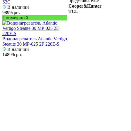
представители:
S3С
Cooper&Hunter
В наличии
TCL
9899грн.
Популярный
Водонагреватель Atlantic Vertigo
Steatite 30 MP-025 2F 220E-S
В наличии
14899грн.