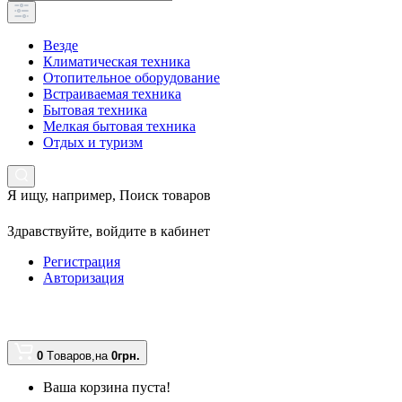
Везде
Климатическая техника
Отопительное оборудование
Встраиваемая техника
Бытовая техника
Мелкая бытовая техника
Отдых и туризм
Я ищу, например,
Поиск товаров
Здравствуйте,
войдите в кабинет
Регистрация
Авторизация
0
Tоваров,
на
0грн.
Ваша корзина пуста!