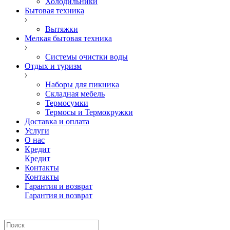
Холодильники
Бытовая техника
Вытяжки
Мелкая бытовая техника
Системы очистки воды
Отдых и туризм
Наборы для пикника
Складная мебель
Термосумки
Термосы и Термокружки
Доставка и оплата
Услуги
О нас
Кредит
Кредит
Контакты
Контакты
Гарантия и возврат
Гарантия и возврат