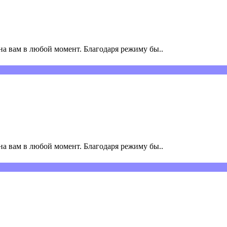
а вам в любой момент. Благодаря режиму бы..
а вам в любой момент. Благодаря режиму бы..