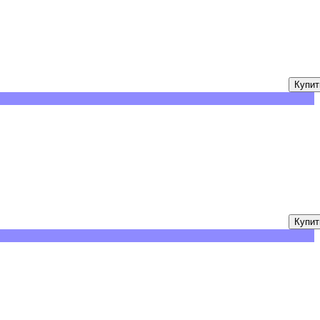
Купит
Купит