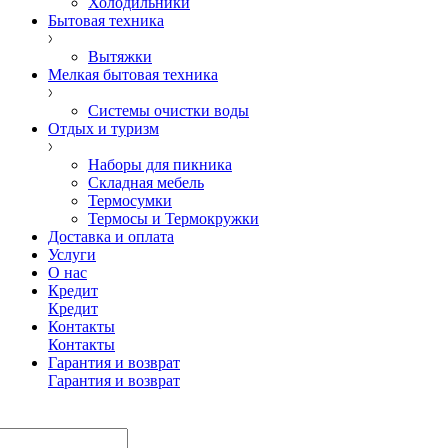
Холодильники
Бытовая техника
Вытяжки
Мелкая бытовая техника
Системы очистки воды
Отдых и туризм
Наборы для пикника
Складная мебель
Термосумки
Термосы и Термокружки
Доставка и оплата
Услуги
О нас
Кредит
Кредит
Контакты
Контакты
Гарантия и возврат
Гарантия и возврат