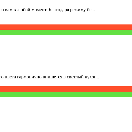
а вам в любой момент. Благодаря режиму бы..
о цвета гармонично впишется в светлый кухон..