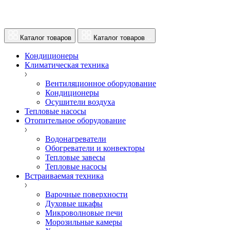
Каталог товаров
Каталог товаров
Кондиционеры
Климатическая техника
Вентиляционное оборудование
Кондиционеры
Осушители воздуха
Тепловые насосы
Отопительное оборудование
Водонагреватели
Обогреватели и конвекторы
Тепловые завесы
Тепловые насосы
Встраиваемая техника
Варочные поверхности
Духовые шкафы
Микроволновые печи
Морозильные камеры