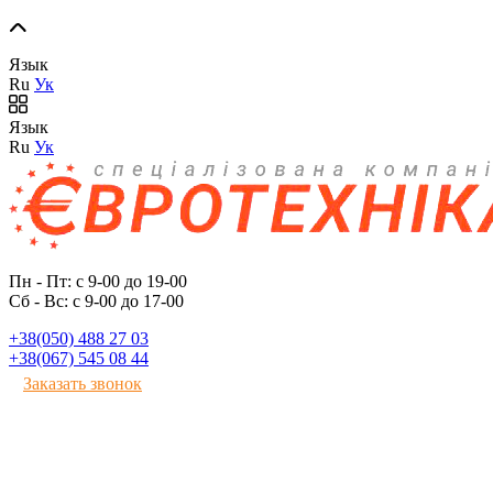
Язык
Ru
Ук
Язык
Ru
Ук
Пн - Пт: с 9-00 до 19-00
Сб - Вс: с 9-00 до 17-00
+38(050) 488 27 03
+38(067) 545 08 44
Заказать звонок