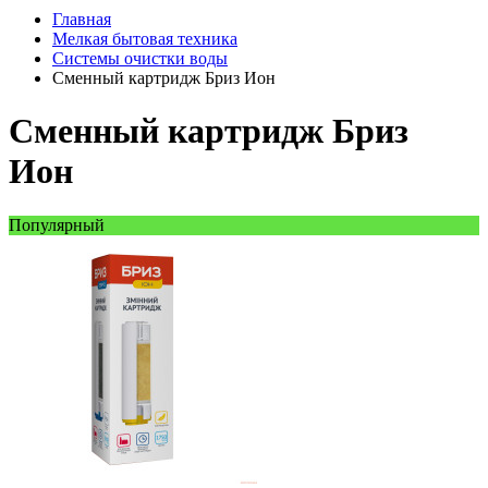
Главная
Мелкая бытовая техника
Системы очистки воды
Сменный картридж Бриз Ион
Сменный картридж Бриз
Ион
Популярный