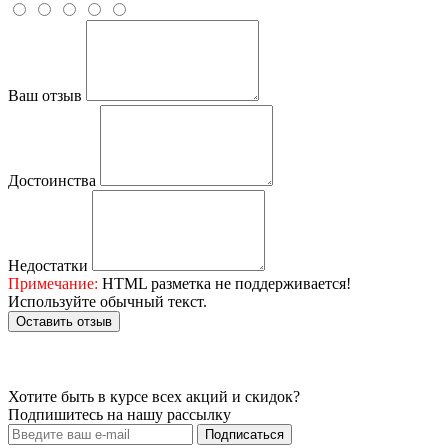
Ваш отзыв
Достоинства
Недостатки
Примечание:
HTML разметка не поддерживается!
Используйте обычный текст.
Оставить отзыв
Хотите быть в курсе всех акций и скидок?
Подпишитесь на нашу рассылку
Подписаться