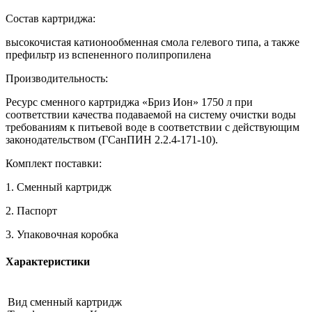
Состав картриджа:
высокочистая катионообменная смола гелевого типа, а также
префильтр из вспененного полипропилена
Производительность:
Ресурс сменного картриджа «Бриз Ион» 1750 л при
соответствии качества подаваемой на систему очистки воды
требованиям к питьевой воде в соответствии с действующим
законодательством (ГСанПИН 2.2.4-171-10).
Комплект поставки:
1. Сменный картридж
2. Паспорт
3. Упаковочная коробка
Характеристики
Вид сменный картридж