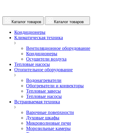
Каталог товаров
Каталог товаров
Кондиционеры
Климатическая техника
Вентиляционное оборудование
Кондиционеры
Осушители воздуха
Тепловые насосы
Отопительное оборудование
Водонагреватели
Обогреватели и конвекторы
Тепловые завесы
Тепловые насосы
Встраиваемая техника
Варочные поверхности
Духовые шкафы
Микроволновые печи
Морозильные камеры