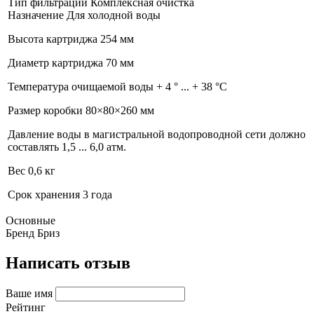
Тип фильтрации Комплексная очистка
Назначение Для холодной воды
Высота картриджа 254 мм
Диаметр картриджа 70 мм
Температура очищаемой воды + 4 ° ... + 38 °С
Размер коробки 80×80×260 мм
Давление воды в магистральной водопроводной сети должно
составлять 1,5 ... 6,0 атм.
Вес 0,6 кг
Срок хранения 3 года
Основные
Бренд
Бриз
Написать отзыв
Ваше имя
Рейтинг