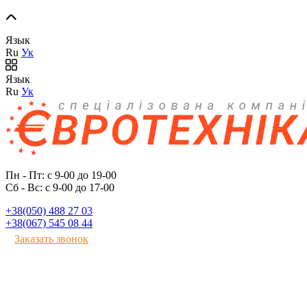
Язык
Ru
Ук
Язык
Ru
Ук
Пн - Пт: с 9-00 до 19-00
Сб - Вс: с 9-00 до 17-00
+38(050) 488 27 03
+38(067) 545 08 44
Заказать звонок