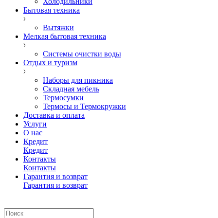
Холодильники
Бытовая техника
Вытяжки
Мелкая бытовая техника
Системы очистки воды
Отдых и туризм
Наборы для пикника
Складная мебель
Термосумки
Термосы и Термокружки
Доставка и оплата
Услуги
О нас
Кредит
Кредит
Контакты
Контакты
Гарантия и возврат
Гарантия и возврат