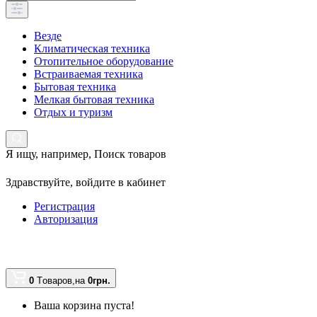
Везде
Климатическая техника
Отопительное оборудование
Встраиваемая техника
Бытовая техника
Мелкая бытовая техника
Отдых и туризм
Я ищу, например,
Поиск товаров
Здравствуйте,
войдите в кабинет
Регистрация
Авторизация
0
Tоваров,
на
0грн.
Ваша корзина пуста!