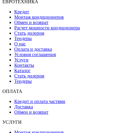
ЕВРОТЕХНИКА
Кредит
Монтаж кондиционеров
Обмен и возврат
Расчет мощности кондиционера
Стать дилером
Тендеры
О нас
Оплата и доставка
Условия соглашения
Услуги
Контакты
Каталог
Стать дилером
Тендеры
ОПЛАТА
Кредит и оплата частями
Доставка
Обмен и возврат
УСЛУГИ
Монтаж кондиционеров