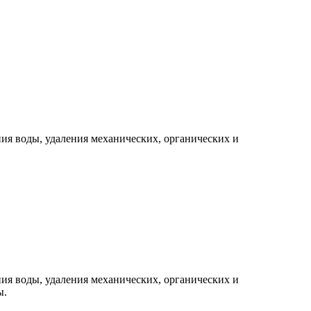
ия воды, удаления механических, органических и
ия воды, удаления механических, органических и
ы.