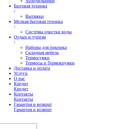
Холодильники
Бытовая техника
Вытяжки
Мелкая бытовая техника
Системы очистки воды
Отдых и туризм
Наборы для пикника
Складная мебель
Термосумки
Термосы и Термокружки
Доставка и оплата
Услуги
О нас
Кредит
Кредит
Контакты
Контакты
Гарантия и возврат
Гарантия и возврат