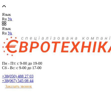
Язык
Ru
Ук
Язык
Ru
Ук
Пн - Пт: с 9-00 до 19-00
Сб - Вс: с 9-00 до 17-00
+38(050) 488 27 03
+38(067) 545 08 44
Заказать звонок