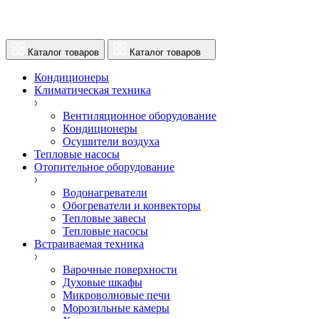
Каталог товаров
Каталог товаров
Кондиционеры
Климатическая техника
Вентиляционное оборудование
Кондиционеры
Осушители воздуха
Тепловые насосы
Отопительное оборудование
Водонагреватели
Обогреватели и конвекторы
Тепловые завесы
Тепловые насосы
Встраиваемая техника
Варочные поверхности
Духовые шкафы
Микроволновые печи
Морозильные камеры