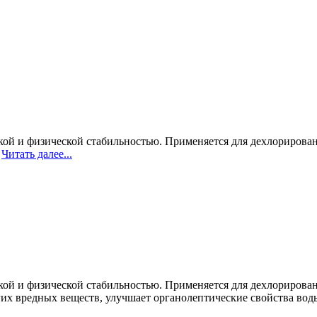
ой и физической стабильностью. Применяется для дехлорирован
.
Читать далее...
ой и физической стабильностью. Применяется для дехлорирован
их вредных веществ, улучшает органолептические свойства вод