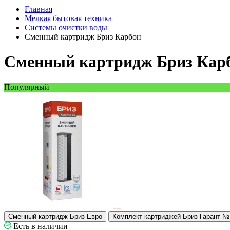
Главная
Мелкая бытовая техника
Системы очистки воды
Сменный картридж Бриз Карбон
Сменный картридж Бриз Кар
Популярный
Сменный картридж Бриз Евро
Комплект картриджей Бриз Гарант №
Есть в наличии