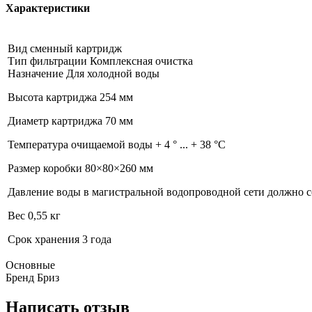
Характеристики
Вид сменный картридж
Тип фильтрации Комплексная очистка
Назначение Для холодной воды
Высота картриджа 254 мм
Диаметр картриджа 70 мм
Температура очищаемой воды + 4 ° ... + 38 °С
Размер коробки 80×80×260 мм
Давление воды в магистральной водопроводной сети должно сост
Вес 0,55 кг
Срок хранения 3 года
Основные
Бренд
Бриз
Написать отзыв