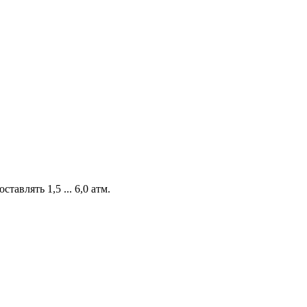
авлять 1,5 ... 6,0 атм.