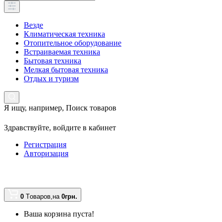
Везде
Климатическая техника
Отопительное оборудование
Встраиваемая техника
Бытовая техника
Мелкая бытовая техника
Отдых и туризм
Я ищу, например,
Поиск товаров
Здравствуйте,
войдите в кабинет
Регистрация
Авторизация
0
Tоваров,
на
0грн.
Ваша корзина пуста!