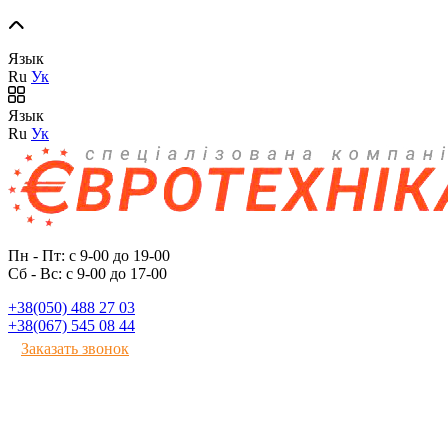
Язык
Ru
Ук
Язык
Ru
Ук
Пн - Пт: с 9-00 до 19-00
Сб - Вс: с 9-00 до 17-00
+38(050) 488 27 03
+38(067) 545 08 44
Заказать звонок