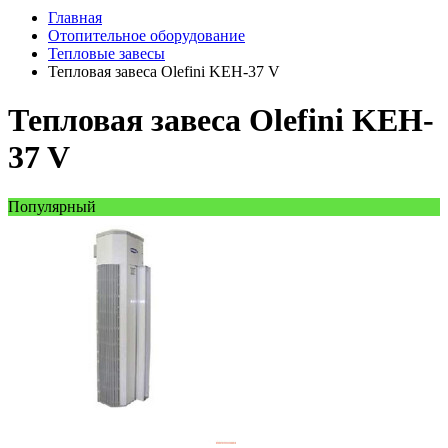
Главная
Отопительное оборудование
Тепловые завесы
Тепловая завеса Olefini KEH-37 V
Тепловая завеса Olefini KEH-
37 V
Популярный