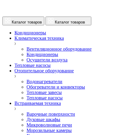
Каталог товаров
Каталог товаров
Кондиционеры
Климатическая техника
Вентиляционное оборудование
Кондиционеры
Осушители воздуха
Тепловые насосы
Отопительное оборудование
Водонагреватели
Обогреватели и конвекторы
Тепловые завесы
Тепловые насосы
Встраиваемая техника
Варочные поверхности
Духовые шкафы
Микроволновые печи
Морозильные камеры