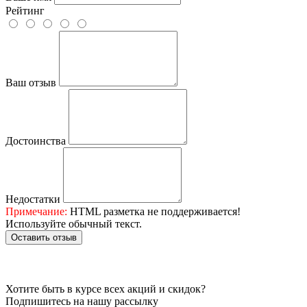
Рейтинг
Ваш отзыв
Достоинства
Недостатки
Примечание:
HTML разметка не поддерживается!
Используйте обычный текст.
Оставить отзыв
Хотите быть в курсе всех акций и скидок?
Подпишитесь на нашу рассылку