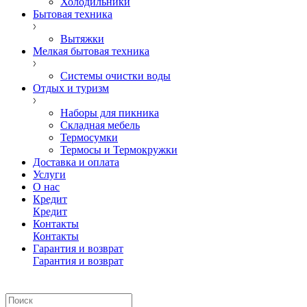
Холодильники
Бытовая техника
Вытяжки
Мелкая бытовая техника
Системы очистки воды
Отдых и туризм
Наборы для пикника
Складная мебель
Термосумки
Термосы и Термокружки
Доставка и оплата
Услуги
О нас
Кредит
Кредит
Контакты
Контакты
Гарантия и возврат
Гарантия и возврат