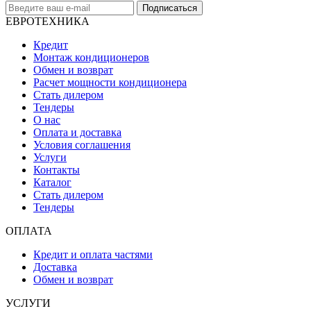
Подписаться
ЕВРОТЕХНИКА
Кредит
Монтаж кондиционеров
Обмен и возврат
Расчет мощности кондиционера
Стать дилером
Тендеры
О нас
Оплата и доставка
Условия соглашения
Услуги
Контакты
Каталог
Стать дилером
Тендеры
ОПЛАТА
Кредит и оплата частями
Доставка
Обмен и возврат
УСЛУГИ