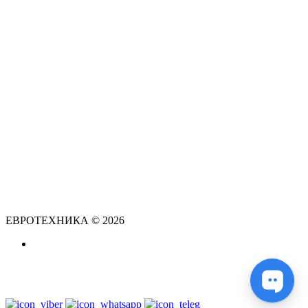
ЕВРОТЕХНИКА © 2026