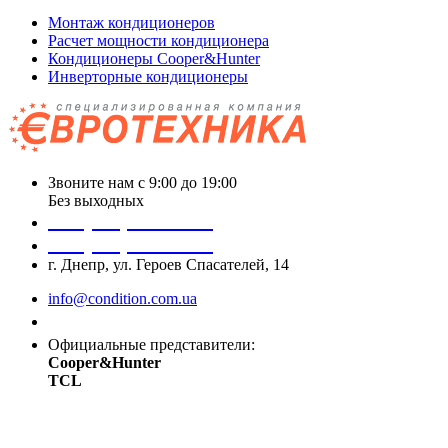
Монтаж кондиционеров
Расчет мощности кондиционера
Кондиционеры Cooper&Hunter
Инверторные кондиционеры
Звоните нам с 9:00 до 19:00
Без выходных
+38 (050) 488 27 03
+38 (067) 545 08 44
г. Днепр, ул. Героев Спасателей, 14
info@condition.com.ua
Заказать звонок
Официальные представители:
Cooper&Hunter
TCL