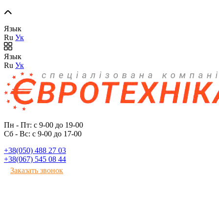
Язык
Ru
Ук
Язык
Ru
Ук
Пн - Пт: с 9-00 до 19-00
Сб - Вс: с 9-00 до 17-00
+38(050) 488 27 03
+38(067) 545 08 44
Заказать звонок