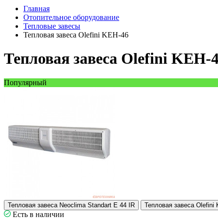
Главная
Отопительное оборудование
Тепловые завесы
Тепловая завеса Olefini KEH-46
Тепловая завеса Olefini KEH-
Популярный
Тепловая завеса Neoclima Standart E 44 IR
Тепловая завеса Olefini
Есть в наличии