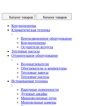
Каталог товаров
Каталог товаров
Кондиционеры
Климатическая техника
Вентиляционное оборудование
Кондиционеры
Осушители воздуха
Тепловые насосы
Отопительное оборудование
Водонагреватели
Обогреватели и конвекторы
Тепловые завесы
Тепловые насосы
Встраиваемая техника
Варочные поверхности
Духовые шкафы
Микроволновые печи
Морозильные камеры