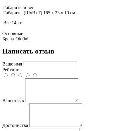
Габариты и вес
Габариты (ШхВхТ) 165 x 23 x 19 см
Вес 14 кг
Основные
Бренд
Olefini
Написать отзыв
Ваше имя
Рейтинг
Ваш отзыв
Достоинства