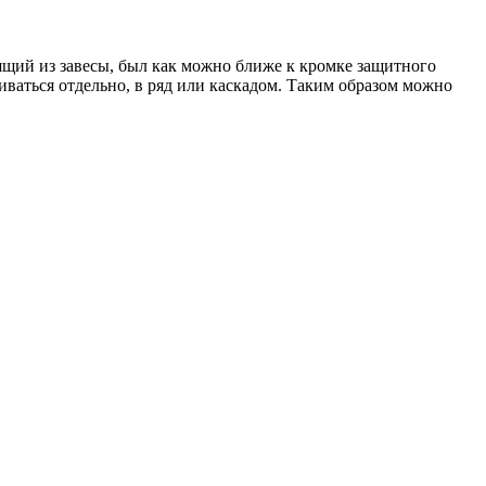
дящий из завесы, был как можно ближе к кромке защитного
ваться отдельно, в ряд или каскадом. Таким образом можно