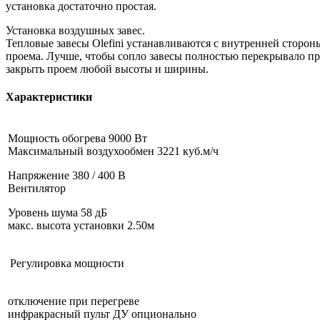
установка достаточно простая.
Установка воздушных завес.
Тепловые завесы Olefini устанавливаются с внутренней сторон
проема. Лучше, чтобы сопло завесы полностью перекрывало про
закрыть проем любой высоты и ширины.
Характеристики
Мощность обогрева 9000 Вт
Максимальный воздухообмен 3221 куб.м/ч
Напряжение 380 / 400 В
Вентилятор
Уровень шума 58 дБ
макс. высота установки 2.50м
Регулировка мощности
отключение при перегреве
инфракрасный пульт ДУ опционально