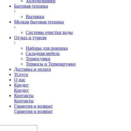
Холодильники
Бытовая техника
Вытяжки
Мелкая бытовая техника
Системы очистки воды
Отдых и туризм
Наборы для пикника
Складная мебель
Термосумки
Термосы и Термокружки
Доставка и оплата
Услуги
О нас
Кредит
Кредит
Контакты
Контакты
Гарантия и возврат
Гарантия и возврат