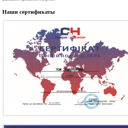
Наши сертификаты