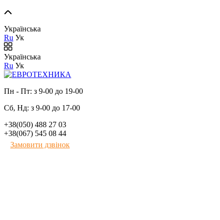
Українська
Ru
Ук
Українська
Ru
Ук
Пн - Пт: з 9-00 до 19-00
Сб, Нд: з 9-00 до 17-00
+38(050) 488 27 03
+38(067) 545 08 44
Замовити дзвінок