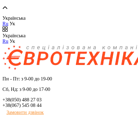
Українська
Ru
Ук
Українська
Ru
Ук
Пн - Пт: з 9-00 до 19-00
Сб, Нд: з 9-00 до 17-00
+38(050) 488 27 03
+38(067) 545 08 44
Замовити дзвінок