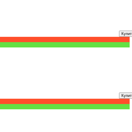
Купит
Купит