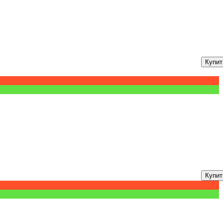
Купит
Купит