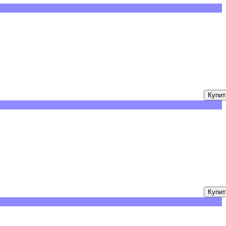
Купит
Купит