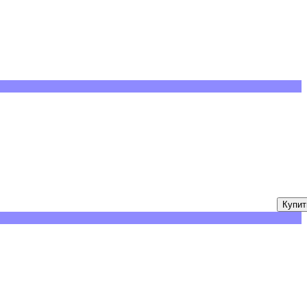
Купит