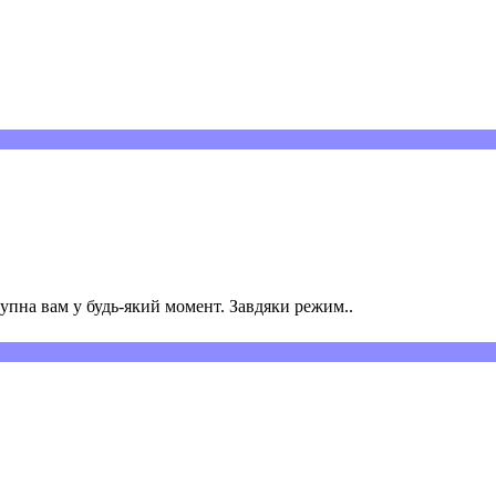
пна вам у будь-який момент. Завдяки режим..