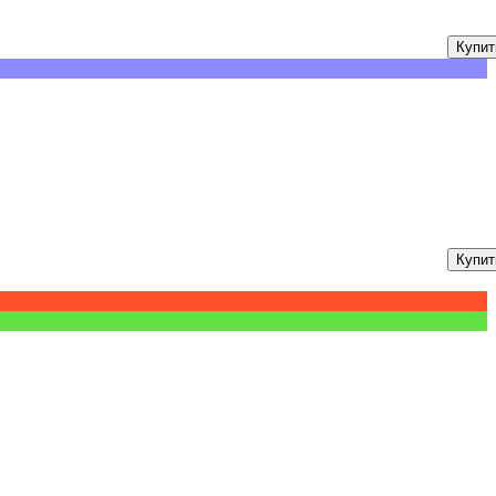
Купит
Купит