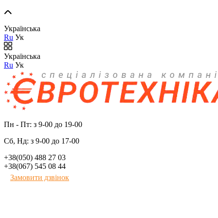
Українська
Ru
Ук
Українська
Ru
Ук
Пн - Пт: з 9-00 до 19-00
Сб, Нд: з 9-00 до 17-00
+38(050) 488 27 03
+38(067) 545 08 44
Замовити дзвінок