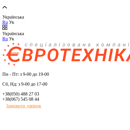
Українська
Ru
Ук
Українська
Ru
Ук
Пн - Пт: з 9-00 до 19-00
Сб, Нд: з 9-00 до 17-00
+38(050) 488 27 03
+38(067) 545 08 44
Замовити дзвінок