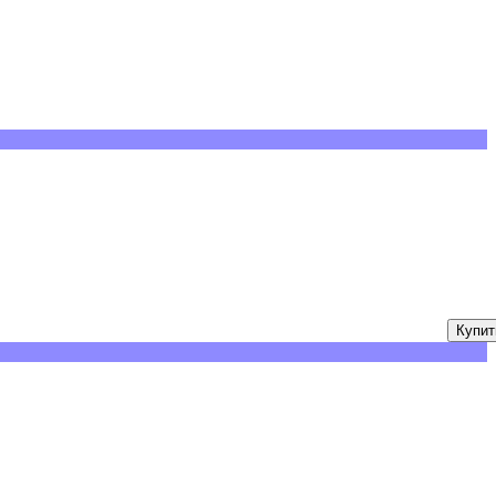
Купит