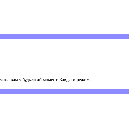
пна вам у будь-який момент. Завдяки режим..