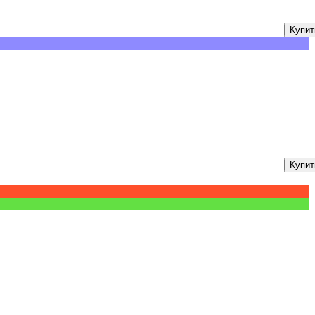
Купит
Купит