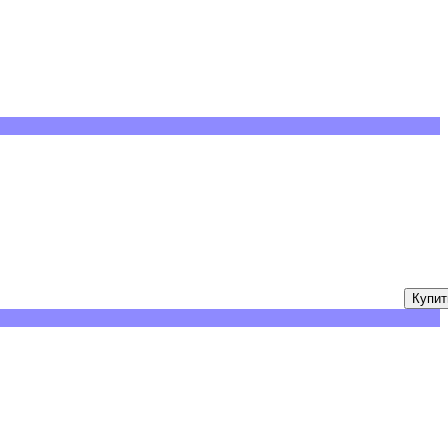
Купит