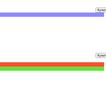
Купит
Купит