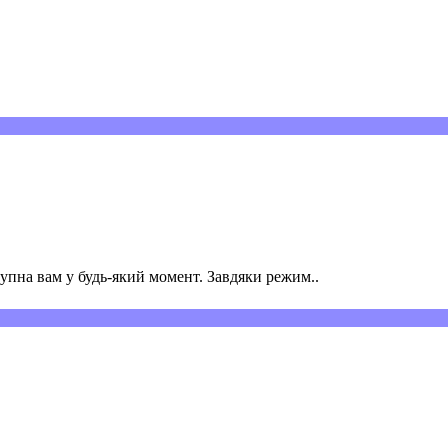
пна вам у будь-який момент. Завдяки режим..